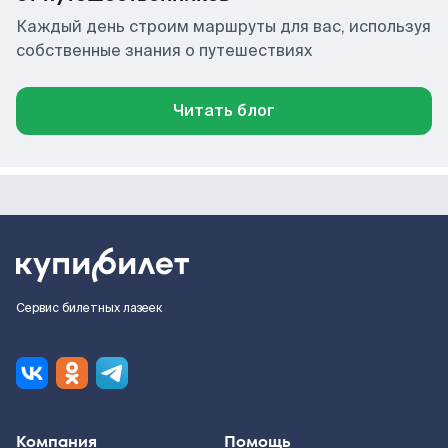
Каждый день строим маршруты для вас, используя
собственные знания о путешествиях
Читать блог
Сервис билетных лазеек
Компания
Помощь