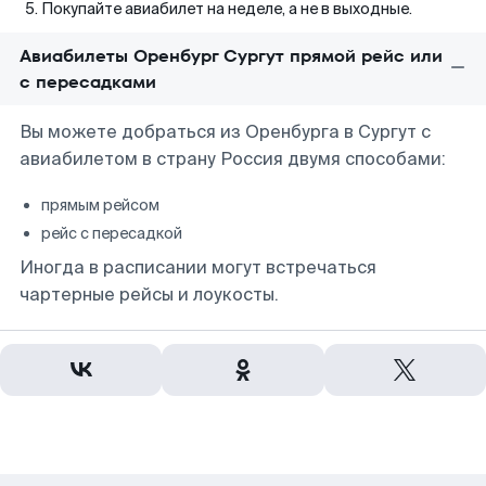
Покупайте авиабилет на неделе, а не в выходные.
Авиабилеты Оренбург Сургут прямой рейс или
с пересадками
Вы можете добраться из Оренбурга в Сургут с
авиабилетом в страну Россия двумя способами:
прямым рейсом
рейс с пересадкой
Иногда в расписании могут встречаться
чартерные рейсы и лоукосты.