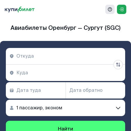
Авиабилеты Оренбург — Сургут (SGC)
Найти