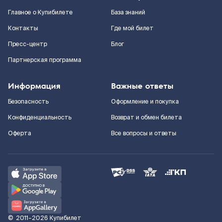
Главное о Купибилете
База знаний
Контакты
Где мой билет
Пресс-центр
Блог
Партнерская программа
Информация
Важные ответы
Безопасность
Оформление и покупка
Конфиденциальность
Возврат и обмен билета
Оферта
Все вопросы и ответы
©
2011–2026
Купибилет