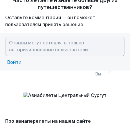
Часто летаете и знаете больше других
путешественников?
Оставьте комментарий — он поможет
пользователям принять решение
Войти
Вы
Про авиаперелеты на нашем сайте