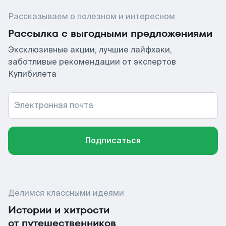
Рассказываем о полезном и интересном
Рассылка с выгодными предложениями
Эксклюзивные акции, лучшие лайфхаки,
заботливые рекомендации от экспертов
Купибилета
Электронная почта
Подписаться
Делимся классными идеями
Истории и хитрости
от путешественников