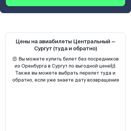
Цены на авиабилеты
Центральный
—
Сургут
(туда и обратно)
😍 Вы можете купить билет без посредников
из Оренбурга в Сургут по выгодной цене🙌.
Также вы можете выбрать перелет туда и
обратно, если уже знаете дату возвращения