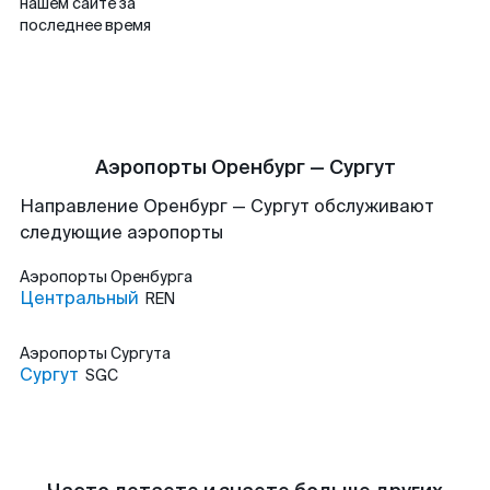
нашем сайте за
последнее время
Аэропорты Оренбург — Сургут
Направление Оренбург — Сургут обслуживают
следующие аэропорты
Аэропорты
Оренбурга
Центральный
REN
Аэропорты
Сургута
Сургут
SGC