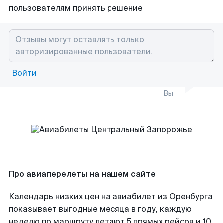
пользователям принять решение
Войти
Вы
Про авиаперелеты на нашем сайте
Календарь низких цен на авиабилет из Оренбурга
показывает выгодные месяца в году, каждую
неделю по маршруту летают 5 прямых рейсов и 10