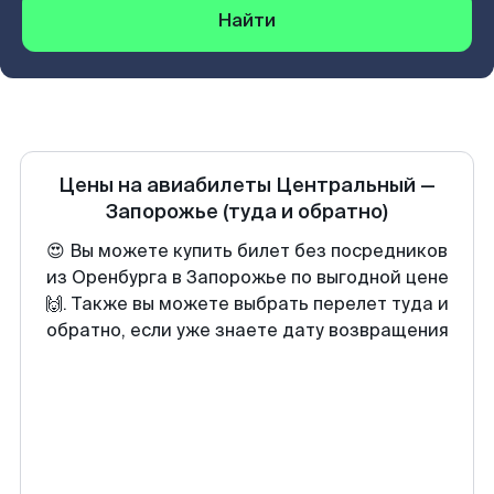
Найти
Цены на авиабилеты
Центральный
—
Запорожье
(туда и обратно)
😍 Вы можете купить билет без посредников
из Оренбурга в Запорожье по выгодной цене
🙌. Также вы можете выбрать перелет туда и
обратно, если уже знаете дату возвращения