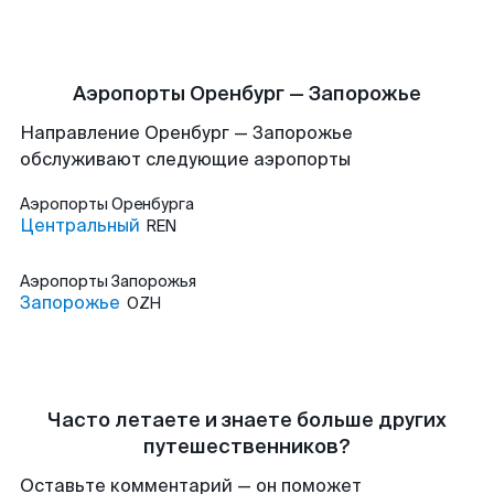
Аэропорты Оренбург — Запорожье
Направление Оренбург — Запорожье
обслуживают следующие аэропорты
Аэропорты
Оренбурга
Центральный
REN
Аэропорты
Запорожья
Запорожье
OZH
Часто летаете и знаете больше других
путешественников?
Оставьте комментарий — он поможет