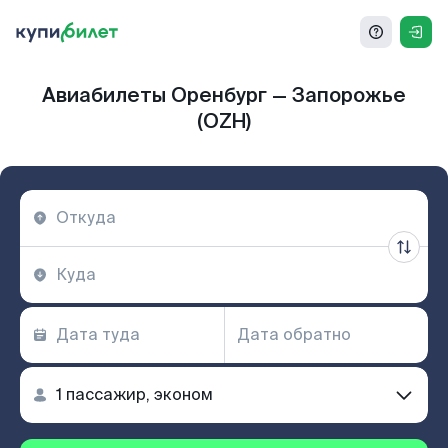
Авиабилеты Оренбург — Запорожье
(OZH)