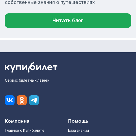
собственные знания о путешествиях
Читать блог
Сервис билетных лазеек
Компания
Помощь
Главное о Купибилете
База знаний