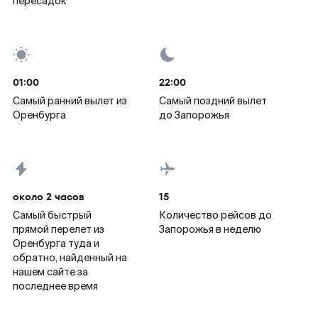
пересадок
01:00
22:00
Самый ранний вылет из
Самый поздний вылет
Оренбурга
до Запорожья
около 2 часов
15
Самый быстрый
Количество рейсов до
прямой перелет из
Запорожья в неделю
Оренбурга туда и
обратно, найденный на
нашем сайте за
последнее время