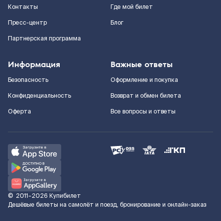
Контакты
Где мой билет
Пресс-центр
Блог
Партнерская программа
Информация
Важные ответы
Безопасность
Оформление и покупка
Конфиденциальность
Возврат и обмен билета
Оферта
Все вопросы и ответы
©
2011–2026
Купибилет
Дешёвые билеты на самолёт и поезд, бронирование и онлайн-заказ