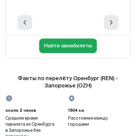
Найти авиабилеты
Факты по перелёту Оренбург (REN) -
Запорожье (OZH)
около 2 часов
1504 км
Среднее время
Расстояние между
перелета из Оренбурга
городами
в Запорожье без