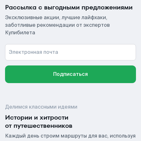
Рассылка с выгодными предложениями
Эксклюзивные акции, лучшие лайфхаки,
заботливые рекомендации от экспертов
Купибилета
Электронная почта
Подписаться
Делимся классными идеями
Истории и хитрости
от путешественников
Каждый день строим маршруты для вас, используя