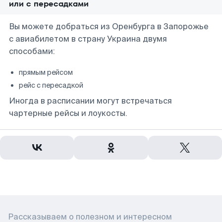
или с пересадками
Вы можете добраться из Оренбурга в Запорожье
с авиабилетом в страну Украина двумя
способами:
прямым рейсом
рейс с пересадкой
Иногда в расписании могут встречаться
чартерные рейсы и лоукосты.
Рассказываем о полезном и интересном