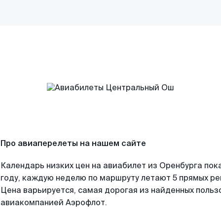
Про авиаперелеты на нашем сайте
Календарь низких цен на авиабилет из Оренбурга пок
году, каждую неделю по маршруту летают 5 прямых рей
Цена варьируется, самая дорогая из найденных поль
авиакомпанией Аэрофлот.