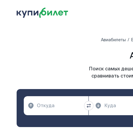
Авиабилеты
Поиск самых деше
сравнивать стои