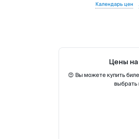
Календарь цен
Цены на
😍 Вы можете купить биле
выбрать 