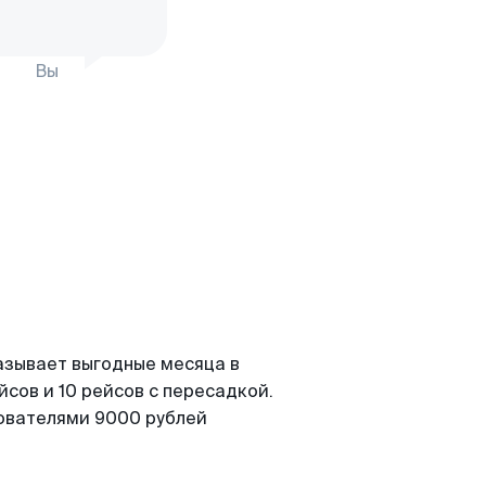
Вы
азывает выгодные месяца в
сов и 10 рейсов с пересадкой.
зователями 9000 рублей