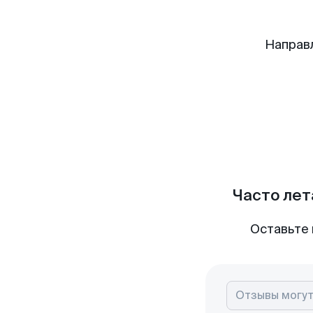
Направ
Часто лет
Оставьте 