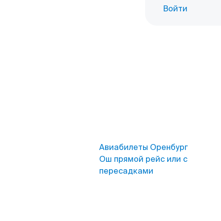
Войти
Авиабилеты Оренбург
Ош прямой рейс или с
пересадками