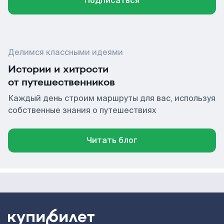
Подписаться
Делимся классными идеями
Истории и хитрости
от путешественников
Каждый день строим маршруты для вас, используя
собственные знания о путешествиях
Читать блог