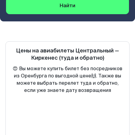
Найти
Цены на авиабилеты
Центральный
—
Киркенеc
(туда и обратно)
😍 Вы можете купить билет без посредников
из Оренбурга по выгодной цене🙌. Также вы
можете выбрать перелет туда и обратно,
если уже знаете дату возвращения