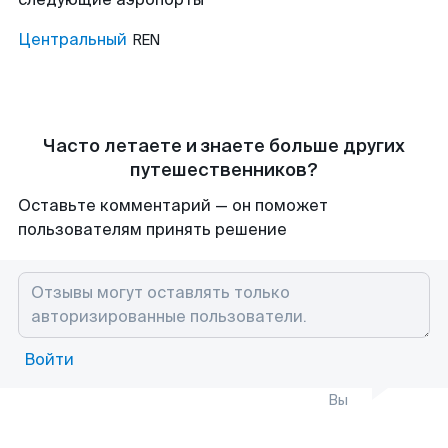
Центральный
REN
Часто летаете и знаете больше других
путешественников?
Оставьте комментарий — он поможет
пользователям принять решение
Войти
Вы