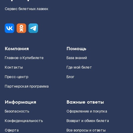
Сервис билетных лазеек
Компания
Помощь
Главное о Купибилете
База знаний
Контакты
Где мой билет
Пресс-центр
Блог
Партнерская программа
Информация
Важные ответы
Безопасность
Оформление и покупка
Конфиденциальность
Возврат и обмен билета
Оферта
Все вопросы и ответы