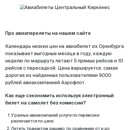
Про авиаперелеты на нашем сайте
Календарь низких цен на авиабилет из Оренбурга
показывает выгодные месяца в году, каждую
неделю по маршруту летают 5 прямых рейсов и 10
рейсов с пересадкой. Цена варьируется, самая
дорогая из найденных пользователями 9000
рублей авиакомпанией Аэрофлот.
Как еще сэкономить используя электронный
билет на самолет без комиссии?
У разных авиакомпаний услуги по перевозке
различаются по цене.
Лететь транзитом дешево, по сравнению от и до