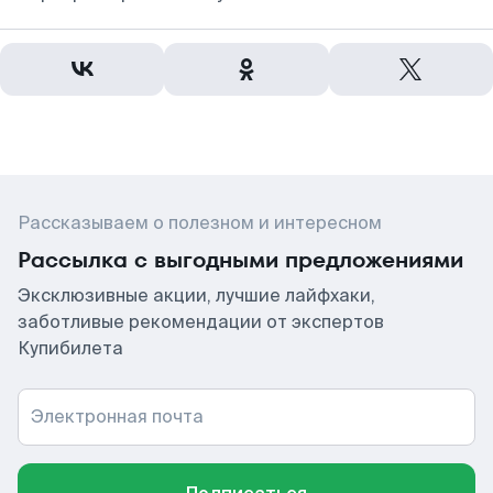
Рассказываем о полезном и интересном
Рассылка с выгодными предложениями
Эксклюзивные акции, лучшие лайфхаки,
заботливые рекомендации от экспертов
Купибилета
Электронная почта