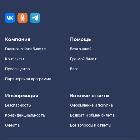
Компания
Помощь
Главное о Купибилете
База знаний
Контакты
Где мой билет
Пресс-центр
Блог
Партнерская программа
Информация
Важные ответы
Безопасность
Оформление и покупка
Конфиденциальность
Возврат и обмен билета
Оферта
Все вопросы и ответы