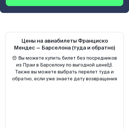
Цены на авиабилеты
Франциско
Мендес
—
Барселона
(туда и обратно)
😍 Вы можете купить билет без посредников
из Праи в Барселону по выгодной цене🙌.
Также вы можете выбрать перелет туда и
обратно, если уже знаете дату возвращения