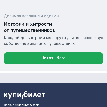
Делимся классными идеями
Истории и хитрости
от путешественников
Каждый день строим маршруты для вас, используя
собственные знания о путешествиях
Читать блог
Сервис билетных лазеек