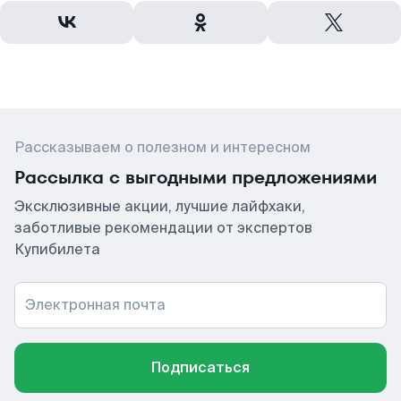
Рассказываем о полезном и интересном
Рассылка с выгодными предложениями
Эксклюзивные акции, лучшие лайфхаки,
заботливые рекомендации от экспертов
Купибилета
Электронная почта
Подписаться