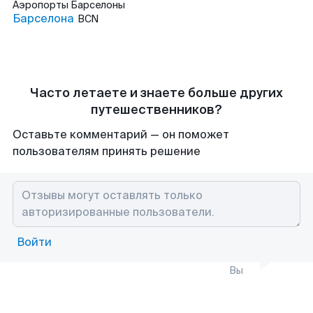
Аэропорты
Барселоны
Барселона
BCN
Часто летаете и знаете больше других
путешественников?
Оставьте комментарий — он поможет
пользователям принять решение
Войти
Вы