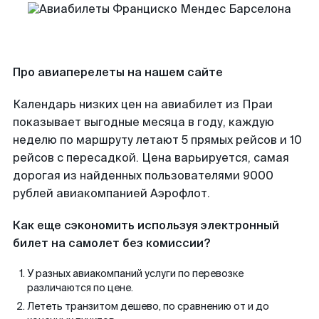
Про авиаперелеты на нашем сайте
Календарь низких цен на авиабилет из Праи
показывает выгодные месяца в году, каждую
неделю по маршруту летают 5 прямых рейсов и 10
рейсов с пересадкой. Цена варьируется, самая
дорогая из найденных пользователями 9000
рублей авиакомпанией Аэрофлот.
Как еще сэкономить используя электронный
билет на самолет без комиссии?
У разных авиакомпаний услуги по перевозке
различаются по цене.
Лететь транзитом дешево, по сравнению от и до