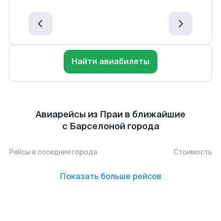
Найти авиабилеты
Авиарейсы из Праи в ближайшие
с Барселоной города
Рейсы в соседние города
Стоимость
Показать больше рейсов