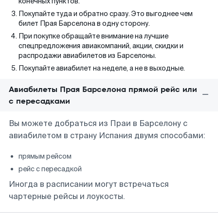
конечных пунктов.
Покупайте туда и обратно сразу. Это выгоднее чем
билет Прая Барселона в одну сторону.
При покупке обращайте внимание на лучшие
спецпредложения авиакомпаний, акции, скидки и
распродажи авиабилетов из Барселоны.
Покупайте авиабилет на неделе, а не в выходные.
Авиабилеты Прая Барселона прямой рейс или
с пересадками
Вы можете добраться из Праи в Барселону с
авиабилетом в страну Испания двумя способами:
прямым рейсом
рейс с пересадкой
Иногда в расписании могут встречаться
чартерные рейсы и лоукосты.