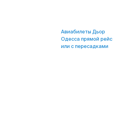
Авиабилеты Дьор
Одесса прямой рейс
или с пересадками