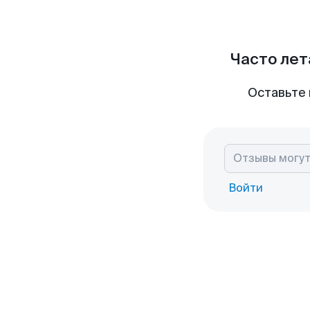
Часто лет
Оставьте 
Войти