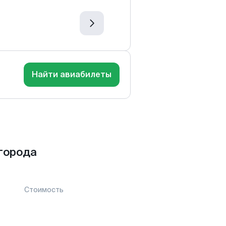
Найти авиабилеты
города
Стоимость