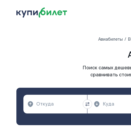
Авиабилеты
В
Поиск самых дешевы
сравнивать стои