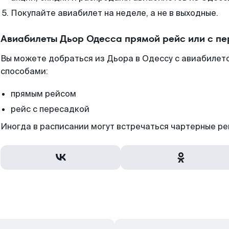
Покупайте авиабилет на неделе, а не в выходные.
Авиабилеты Дьор Одесса прямой рейс или с п
Вы можете добраться из Дьора в Одессу с авиабилето
способами:
прямым рейсом
рейс с пересадкой
Иногда в расписании могут встречаться чартерные ре