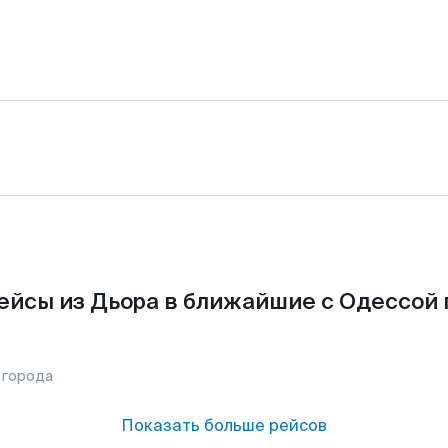
ейсы из Дьора в ближайшие с Одессой 
 города
Показать больше рейсов