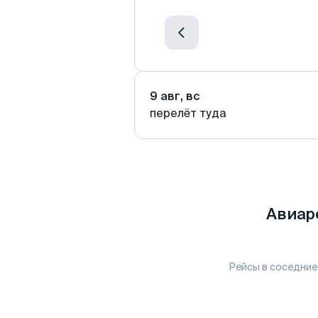
9 авг, вс
перелёт туда
Авиар
Рейсы в соседние