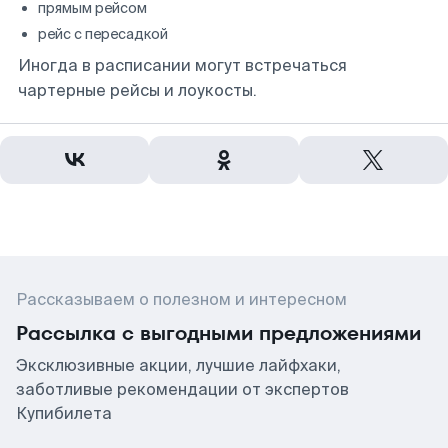
прямым рейсом
рейс с пересадкой
Иногда в расписании могут встречаться
чартерные рейсы и лоукосты.
Рассказываем о полезном и интересном
Рассылка с выгодными предложениями
Эксклюзивные акции, лучшие лайфхаки,
заботливые рекомендации от экспертов
Купибилета