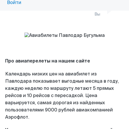
Войти
Вы
Про авиаперелеты на нашем сайте
Календарь низких цен на авиабилет из
Павлодара показывает выгодные месяца в году,
каждую неделю по маршруту летают 5 прямых
рейсов и 10 рейсов с пересадкой. Цена
варьируется, самая дорогая из найденных
пользователями 9000 рублей авиакомпанией
Аэрофлот.