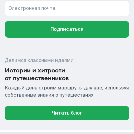
Электронная почта
Подписаться
Делимся классными идеями
Истории и хитрости
от путешественников
Каждый день строим маршруты для вас, используя
собственные знания о путешествиях
Читать блог