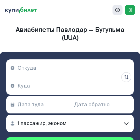
Авиабилеты Павлодар — Бугульма
(UUA)