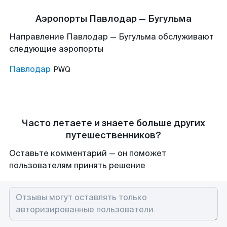
Аэропорты Павлодар — Бугульма
Направление Павлодар — Бугульма обслуживают
следующие аэропорты
Павлодар
PWQ
Часто летаете и знаете больше других
путешественников?
Оставьте комментарий — он поможет
пользователям принять решение