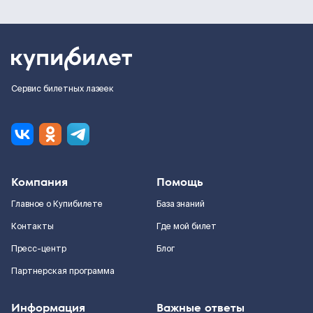
Сервис билетных лазеек
Компания
Помощь
Главное о Купибилете
База знаний
Контакты
Где мой билет
Пресс-центр
Блог
Партнерская программа
Информация
Важные ответы