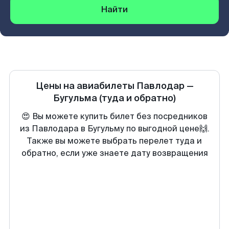
Найти
Цены на авиабилеты
Павлодар
—
Бугульма
(туда и обратно)
😍 Вы можете купить билет без посредников
из Павлодара в Бугульму по выгодной цене🙌.
Также вы можете выбрать перелет туда и
обратно, если уже знаете дату возвращения