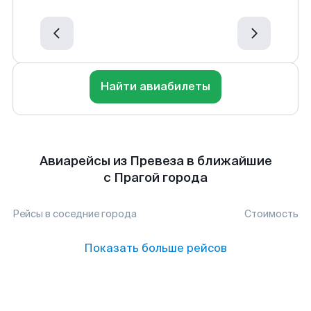
Найти авиабилеты
Авиарейсы из Превеза в ближайшие
с Прагой города
Рейсы в соседние города
Стоимость
Показать больше рейсов