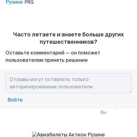
Рузине
PRG
Часто летаете и знаете больше других
путешественников?
Оставьте комментарий — он поможет
пользователям принять решение
Войти
Вы