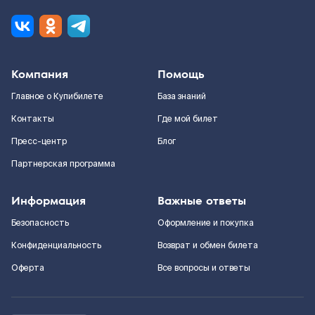
Компания
Помощь
Главное о Купибилете
База знаний
Контакты
Где мой билет
Пресс-центр
Блог
Партнерская программа
Информация
Важные ответы
Безопасность
Оформление и покупка
Конфиденциальность
Возврат и обмен билета
Оферта
Все вопросы и ответы