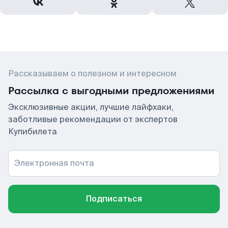
Рассказываем о полезном и интересном
Рассылка с выгодными предложениями
Эксклюзивные акции, лучшие лайфхаки,
заботливые рекомендации от экспертов
Купибилета
Электронная почта
Подписаться