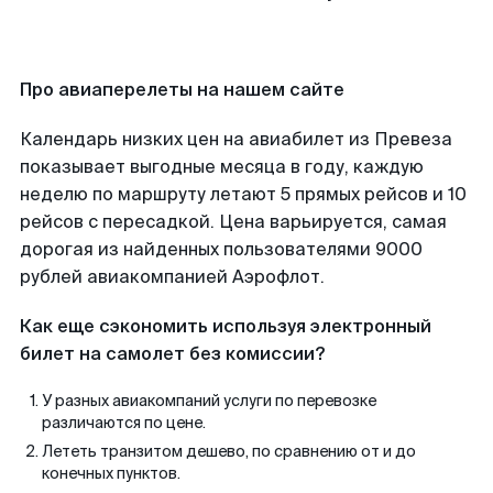
Про авиаперелеты на нашем сайте
Календарь низких цен на авиабилет из Превеза
показывает выгодные месяца в году, каждую
неделю по маршруту летают 5 прямых рейсов и 10
рейсов с пересадкой. Цена варьируется, самая
дорогая из найденных пользователями 9000
рублей авиакомпанией Аэрофлот.
Как еще сэкономить используя электронный
билет на самолет без комиссии?
У разных авиакомпаний услуги по перевозке
различаются по цене.
Лететь транзитом дешево, по сравнению от и до
конечных пунктов.