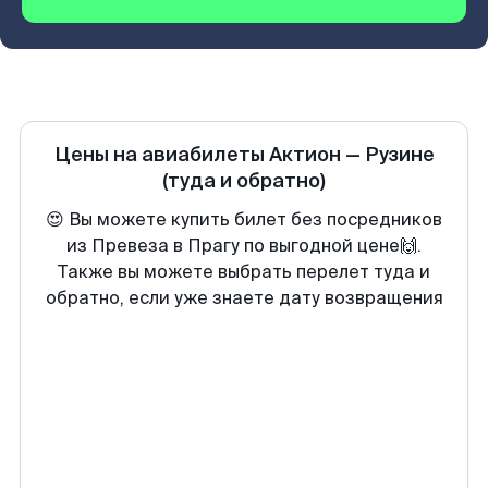
Цены на авиабилеты
Актион
—
Рузине
(туда и обратно)
😍 Вы можете купить билет без посредников
из Превеза в Прагу по выгодной цене🙌.
Также вы можете выбрать перелет туда и
обратно, если уже знаете дату возвращения