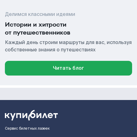
Делимся классными идеями
Истории и хитрости
от путешественников
Каждый день строим маршруты для вас, используя
собственные знания о путешествиях
Читать блог
Сервис билетных лазеек