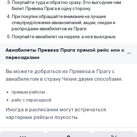
Покупайте туда и обратно сразу. Это выгоднее чем
билет Превеза Прага в одну сторону.
При покупке обращайте внимание на лучшие
спецпредложения авиакомпаний, акции, скидки и
распродажи авиабилетов из Праги.
Покупайте авиабилет на неделе, а не в выходные.
Авиабилеты Превеза Прага прямой рейс или с
пересадками
Вы можете добраться из Превеза в Прагу с
авиабилетом в страну Чехия двумя способами:
прямым рейсом
рейс с пересадкой
Иногда в расписании могут встречаться
чартерные рейсы и лоукосты.