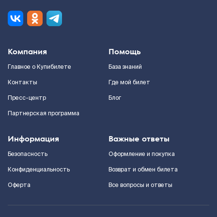
Компания
Помощь
Главное о Купибилете
База знаний
Контакты
Где мой билет
Пресс-центр
Блог
Партнерская программа
Информация
Важные ответы
Безопасность
Оформление и покупка
Конфиденциальность
Возврат и обмен билета
Оферта
Все вопросы и ответы