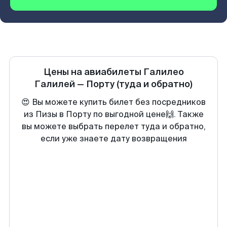
Цены на авиабилеты
Галилео
Галилей
—
Порту
(туда и обратно)
😍 Вы можете купить билет без посредников
из Пизы в Порту по выгодной цене🙌. Также
вы можете выбрать перелет туда и обратно,
если уже знаете дату возвращения