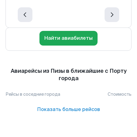
Найти авиабилеты
Авиарейсы из Пизы в ближайшие с Порту
города
Рейсы в соседние города
Стоимость
Показать больше рейсов