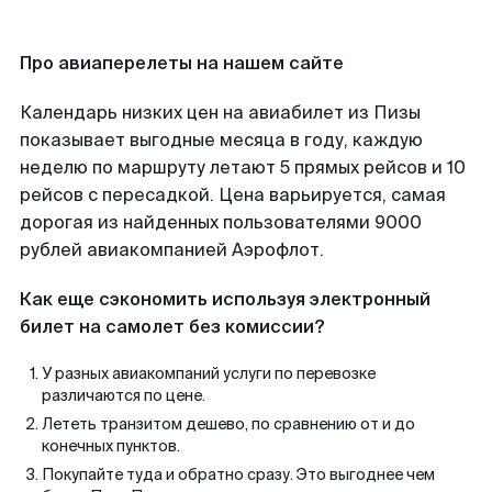
Про авиаперелеты на нашем сайте
Календарь низких цен на авиабилет из Пизы
показывает выгодные месяца в году, каждую
неделю по маршруту летают 5 прямых рейсов и 10
рейсов с пересадкой. Цена варьируется, самая
дорогая из найденных пользователями 9000
рублей авиакомпанией Аэрофлот.
Как еще сэкономить используя электронный
билет на самолет без комиссии?
У разных авиакомпаний услуги по перевозке
различаются по цене.
Лететь транзитом дешево, по сравнению от и до
конечных пунктов.
Покупайте туда и обратно сразу. Это выгоднее чем