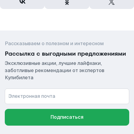
Рассказываем о полезном и интересном
Рассылка с выгодными предложениями
Эксклюзивные акции, лучшие лайфхаки,
заботливые рекомендации от экспертов
Купибилета
Электронная почта
Подписаться