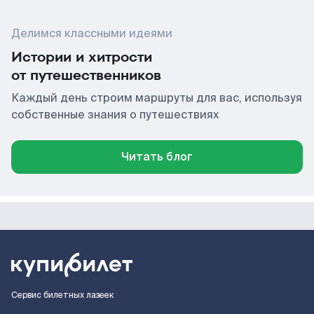
Делимся классными идеями
Истории и хитрости
от путешественников
Каждый день строим маршруты для вас, используя
собственные знания о путешествиях
Читать блог
Сервис билетных лазеек