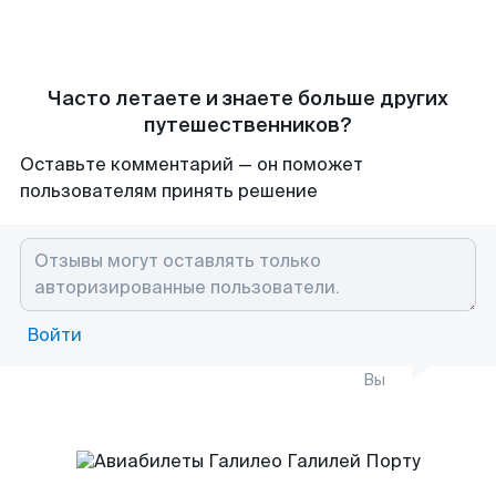
Часто летаете и знаете больше других
путешественников?
Оставьте комментарий — он поможет
пользователям принять решение
Войти
Вы