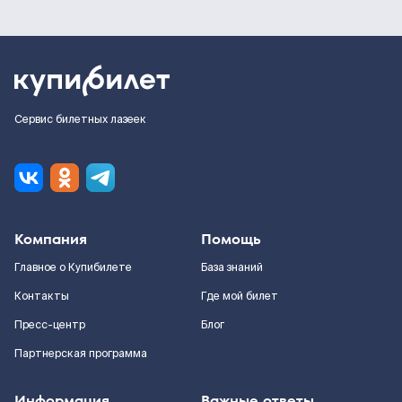
Сервис билетных лазеек
Компания
Помощь
Главное о Купибилете
База знаний
Контакты
Где мой билет
Пресс-центр
Блог
Партнерская программа
Информация
Важные ответы