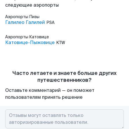
следующие аэропорты
Аэропорты
Пизы
Галилео Галилей
PSA
Аэропорты
Катовице
Катовице-Пыжовице
KTW
Часто летаете и знаете больше других
путешественников?
Оставьте комментарий — он поможет
пользователям принять решение