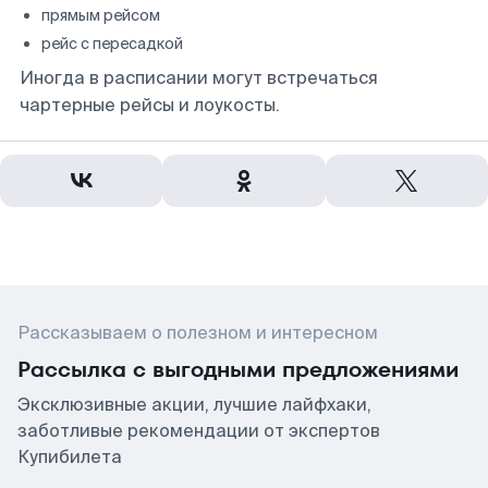
прямым рейсом
рейс с пересадкой
Иногда в расписании могут встречаться
чартерные рейсы и лоукосты.
Рассказываем о полезном и интересном
Рассылка с выгодными предложениями
Эксклюзивные акции, лучшие лайфхаки,
заботливые рекомендации от экспертов
Купибилета