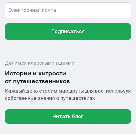
Электронная почта
Подписаться
Делимся классными идеями
Истории и хитрости
от путешественников
Каждый день строим маршруты для вас, используя
собственные знания о путешествиях
Читать блог