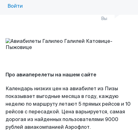
Войти
Вы
Про авиаперелеты на нашем сайте
Календарь низких цен на авиабилет из Пизы
показывает выгодные месяца в году, каждую
неделю по маршруту летают 5 прямых рейсов и 10
рейсов с пересадкой. Цена варьируется, самая
дорогая из найденных пользователями 9000
рублей авиакомпанией Аэрофлот.