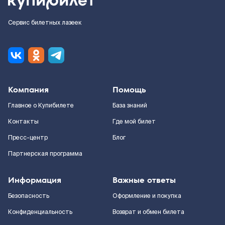
Сервис билетных лазеек
Компания
Помощь
Главное о Купибилете
База знаний
Контакты
Где мой билет
Пресс-центр
Блог
Партнерская программа
Информация
Важные ответы
Безопасность
Оформление и покупка
Конфиденциальность
Возврат и обмен билета