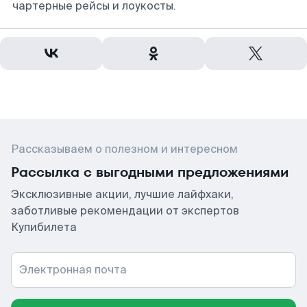
чартерные рейсы и лоукосты.
Рассказываем о полезном и интересном
Рассылка с выгодными предложениями
Эксклюзивные акции, лучшие лайфхаки,
заботливые рекомендации от экспертов
Купибилета
Электронная почта