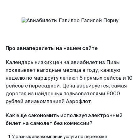
Про авиаперелеты на нашем сайте
Календарь низких цен на авиабилет из Пизы
показывает выгодные месяца в году, каждую
неделю по маршруту летают 5 прямых рейсов и 10
рейсов с пересадкой. Цена варьируется, самая
дорогая из найденных пользователями 9000
рублей авиакомпанией Аэрофлот.
Как еще сэкономить используя электронный
билет на самолет без комиссии?
У разных авиакомпаний услуги по перевозке