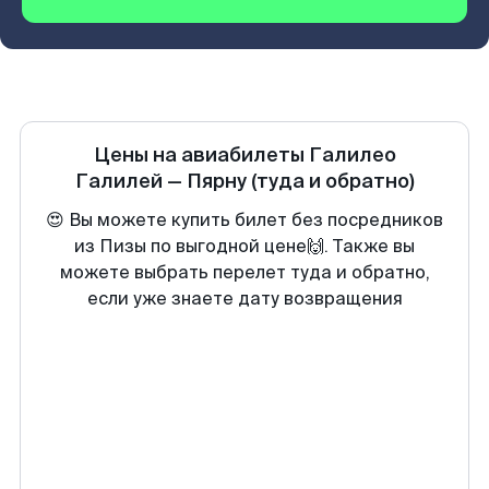
Цены на авиабилеты
Галилео
Галилей
—
Пярну
(туда и обратно)
😍 Вы можете купить билет без посредников
из Пизы по выгодной цене🙌. Также вы
можете выбрать перелет туда и обратно,
если уже знаете дату возвращения