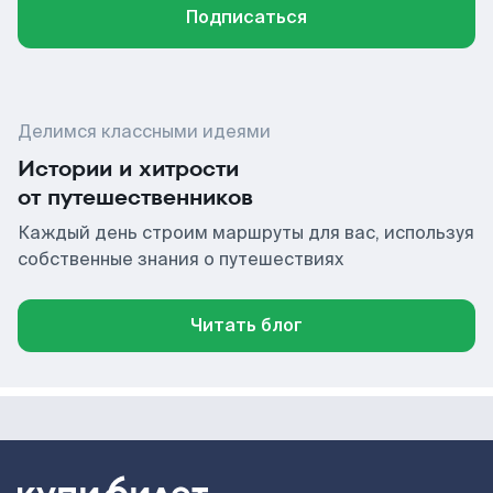
Подписаться
Делимся классными идеями
Истории и хитрости
от путешественников
Каждый день строим маршруты для вас, используя
собственные знания о путешествиях
Читать блог