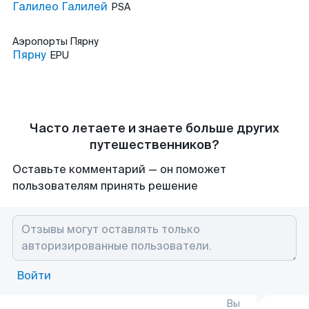
Галилео Галилей
PSA
Аэропорты
Пярну
Пярну
EPU
Часто летаете и знаете больше других
путешественников?
Оставьте комментарий — он поможет
пользователям принять решение
Войти
Вы