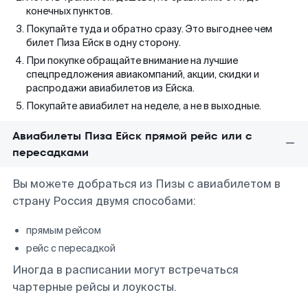
конечных пунктов.
Покупайте туда и обратно сразу. Это выгоднее чем
билет Пиза Ейск в одну сторону.
При покупке обращайте внимание на лучшие
спецпредложения авиакомпаний, акции, скидки и
распродажи авиабилетов из Ейска.
Покупайте авиабилет на неделе, а не в выходные.
Авиабилеты Пиза Ейск прямой рейс или с
пересадками
Вы можете добраться из Пизы с авиабилетом в
страну Россия двумя способами:
прямым рейсом
рейс с пересадкой
Иногда в расписании могут встречаться
чартерные рейсы и лоукосты.