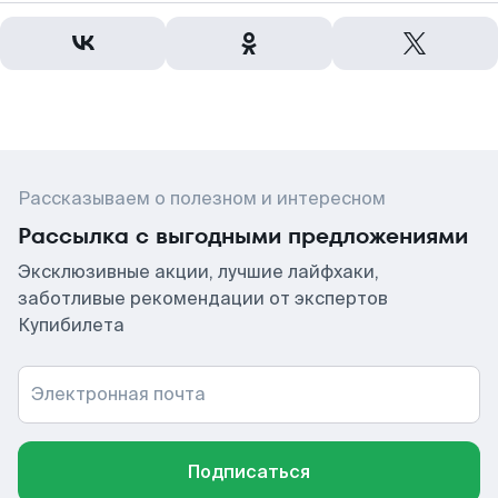
Рассказываем о полезном и интересном
Рассылка с выгодными предложениями
Эксклюзивные акции, лучшие лайфхаки,
заботливые рекомендации от экспертов
Купибилета
Электронная почта
Подписаться