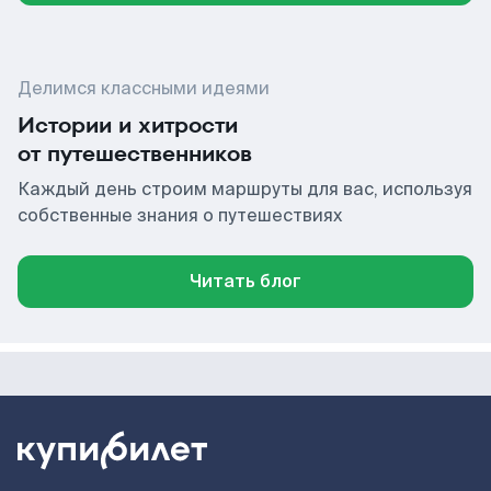
Делимся классными идеями
Истории и хитрости
от путешественников
Каждый день строим маршруты для вас, используя
собственные знания о путешествиях
Читать блог