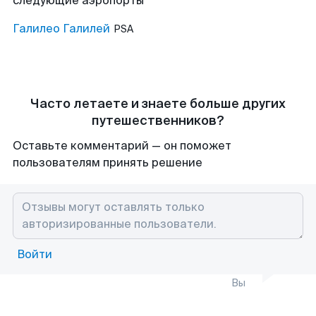
следующие аэропорты
Галилео Галилей
PSA
Часто летаете и знаете больше других
путешественников?
Оставьте комментарий — он поможет
пользователям принять решение
Войти
Вы