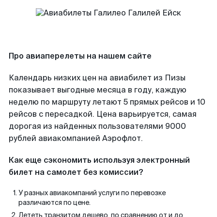
Про авиаперелеты на нашем сайте
Календарь низких цен на авиабилет из Пизы
показывает выгодные месяца в году, каждую
неделю по маршруту летают 5 прямых рейсов и 10
рейсов с пересадкой. Цена варьируется, самая
дорогая из найденных пользователями 9000
рублей авиакомпанией Аэрофлот.
Как еще сэкономить используя электронный
билет на самолет без комиссии?
У разных авиакомпаний услуги по перевозке
различаются по цене.
Лететь транзитом дешево, по сравнению от и до