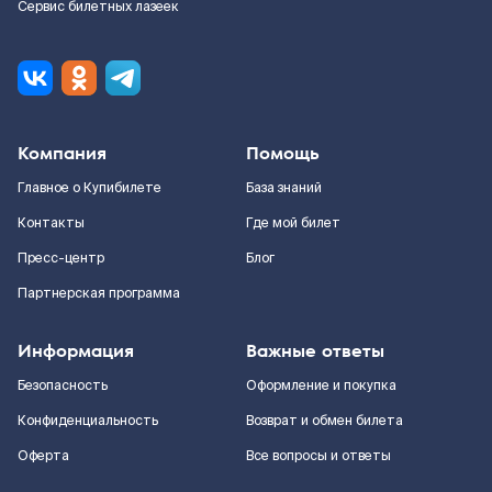
Сервис билетных лазеек
Компания
Помощь
Главное о Купибилете
База знаний
Контакты
Где мой билет
Пресс-центр
Блог
Партнерская программа
Информация
Важные ответы
Безопасность
Оформление и покупка
Конфиденциальность
Возврат и обмен билета
Оферта
Все вопросы и ответы