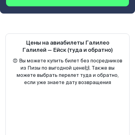
Цены на авиабилеты
Галилео
Галилей
—
Ейск
(туда и обратно)
😍 Вы можете купить билет без посредников
из Пизы по выгодной цене🙌. Также вы
можете выбрать перелет туда и обратно,
если уже знаете дату возвращения