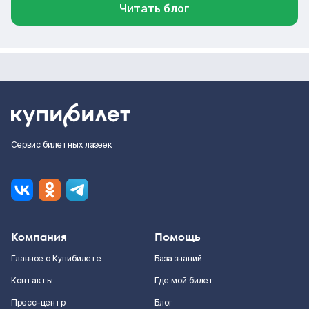
Читать блог
Сервис билетных лазеек
Компания
Помощь
Главное о Купибилете
База знаний
Контакты
Где мой билет
Пресс-центр
Блог