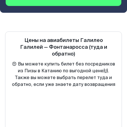
Цены на авиабилеты
Галилео
Галилей
—
Фонтанаросса
(туда и
обратно)
😍 Вы можете купить билет без посредников
из Пизы в Катанию по выгодной цене🙌.
Также вы можете выбрать перелет туда и
обратно, если уже знаете дату возвращения