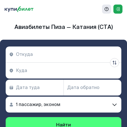
Авиабилеты Пиза — Катания (CTA)
Найти