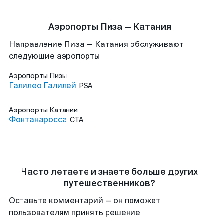
Аэропорты Пиза — Катания
Направление Пиза — Катания обслуживают
следующие аэропорты
Аэропорты
Пизы
Галилео Галилей
PSA
Аэропорты
Катании
Фонтанаросса
CTA
Часто летаете и знаете больше других
путешественников?
Оставьте комментарий — он поможет
пользователям принять решение