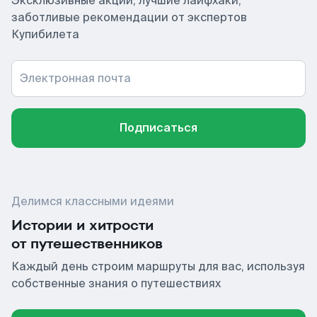
Эксклюзивные акции, лучшие лайфхаки,
заботливые рекомендации от экспертов
Купибилета
Электронная почта
Подписаться
Делимся классными идеями
Истории и хитрости
от путешественников
Каждый день строим маршруты для вас, используя
собственные знания о путешествиях