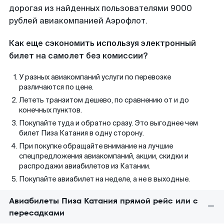
дорогая из найденных пользователями 9000
рублей авиакомпанией Аэрофлот.
Как еще сэкономить используя электронный
билет на самолет без комиссии?
У разных авиакомпаний услуги по перевозке
различаются по цене.
Лететь транзитом дешево, по сравнению от и до
конечных пунктов.
Покупайте туда и обратно сразу. Это выгоднее чем
билет Пиза Катания в одну сторону.
При покупке обращайте внимание на лучшие
спецпредложения авиакомпаний, акции, скидки и
распродажи авиабилетов из Катании.
Покупайте авиабилет на неделе, а не в выходные.
Авиабилеты Пиза Катания прямой рейс или с
пересадками