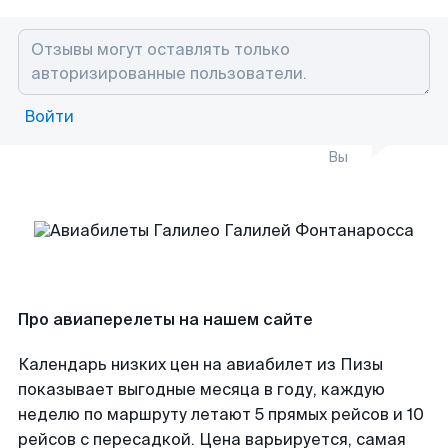
Войти
Вы
Про авиаперелеты на нашем сайте
Календарь низких цен на авиабилет из Пизы
показывает выгодные месяца в году, каждую
неделю по маршруту летают 5 прямых рейсов и 10
рейсов с пересадкой. Цена варьируется, самая