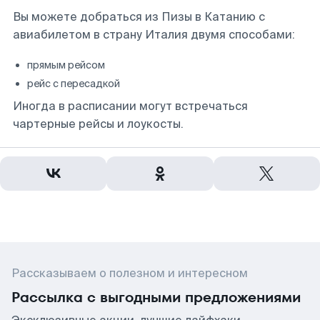
Вы можете добраться из Пизы в Катанию с
авиабилетом в страну Италия двумя способами:
прямым рейсом
рейс с пересадкой
Иногда в расписании могут встречаться
чартерные рейсы и лоукосты.
Рассказываем о полезном и интересном
Рассылка с выгодными предложениями