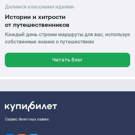
Делимся классными идеями
Истории и хитрости
от путешественников
Каждый день строим маршруты для вас, используя
собственные знания о путешествиях
Читать блог
Сервис билетных лазеек