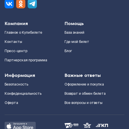
Компания
Помощь
Главное о Купибилете
База знаний
Контакты
Где мой билет
Пресс-центр
Блог
Партнерская программа
Информация
Важные ответы
Безопасность
Оформление и покупка
Конфиденциальность
Возврат и обмен билета
Оферта
Все вопросы и ответы