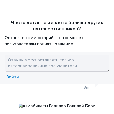
Часто летаете и знаете больше других
путешественников?
Оставьте комментарий — он поможет
пользователям принять решение
Войти
Вы