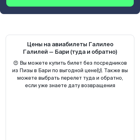
Цены на авиабилеты
Галилео
Галилей
—
Бари
(туда и обратно)
😍 Вы можете купить билет без посредников
из Пизы в Бари по выгодной цене🙌. Также вы
можете выбрать перелет туда и обратно,
если уже знаете дату возвращения