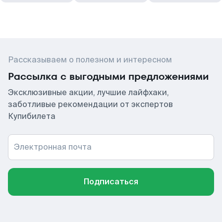
Рассказываем о полезном и интересном
Рассылка с выгодными предложениями
Эксклюзивные акции, лучшие лайфхаки,
заботливые рекомендации от экспертов
Купибилета
Электронная почта
Подписаться