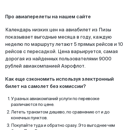
Про авиаперелеты на нашем сайте
Календарь низких цен на авиабилет из Пизы
показывает выгодные месяца в году, каждую
неделю по маршруту летают 5 прямых рейсов и 10
рейсов с пересадкой. Цена варьируется, самая
дорогая из найденных пользователями 9000
рублей авиакомпанией Аэрофлот.
Как еще сэкономить используя электронный
билет на самолет без комиссии?
У разных авиакомпаний услуги по перевозке
различаются по цене.
Лететь транзитом дешево, по сравнению от и до
конечных пунктов.
Покупайте туда и обратно сразу. Это выгоднее чем