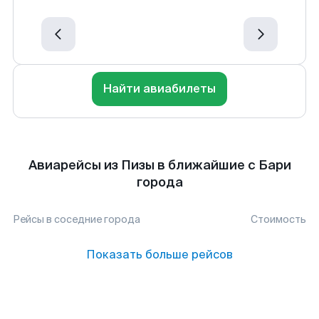
Найти авиабилеты
Авиарейсы из Пизы в ближайшие с Бари
города
Рейсы в соседние города
Стоимость
Показать больше рейсов