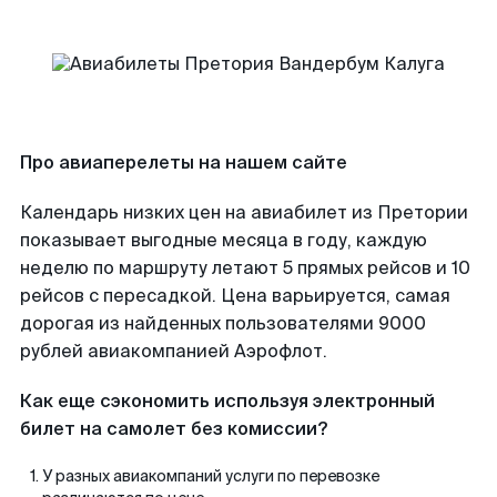
Про авиаперелеты на нашем сайте
Календарь низких цен на авиабилет из Претории
показывает выгодные месяца в году, каждую
неделю по маршруту летают 5 прямых рейсов и 10
рейсов с пересадкой. Цена варьируется, самая
дорогая из найденных пользователями 9000
рублей авиакомпанией Аэрофлот.
Как еще сэкономить используя электронный
билет на самолет без комиссии?
У разных авиакомпаний услуги по перевозке