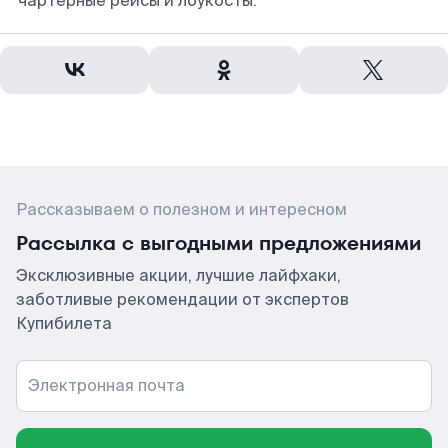
чартерные рейсы и лоукосты.
Рассказываем о полезном и интересном
Рассылка с выгодными предложениями
Эксклюзивные акции, лучшие лайфхаки,
заботливые рекомендации от экспертов
Купибилета
Электронная почта