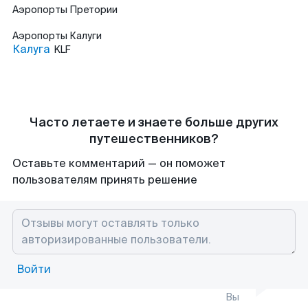
Аэропорты
Претории
Аэропорты
Калуги
Калуга
KLF
Часто летаете и знаете больше других
путешественников?
Оставьте комментарий — он поможет
пользователям принять решение
Войти
Вы