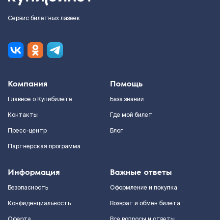
Сервис билетных лазеек
Компания
Помощь
Главное о Купибилете
База знаний
Контакты
Где мой билет
Пресс-центр
Блог
Партнерская программа
Информация
Важные ответы
Безопасность
Оформление и покупка
Конфиденциальность
Возврат и обмен билета
Оферта
Все вопросы и ответы