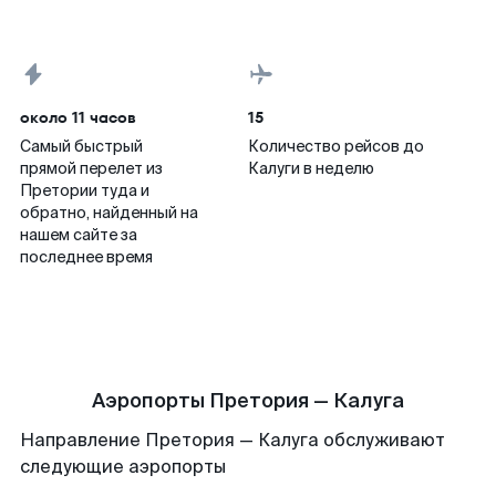
около 11 часов
15
Самый быстрый
Количество рейсов до
прямой перелет из
Калуги в неделю
Претории туда и
обратно, найденный на
нашем сайте за
последнее время
Аэропорты Претория — Калуга
Направление Претория — Калуга обслуживают
следующие аэропорты