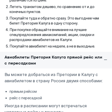
различаются по цене.
Лететь транзитом дешево, по сравнению от и до
конечных пунктов.
Покупайте туда и обратно сразу. Это выгоднее чем
билет Претория Калуга в одну сторону.
При покупке обращайте внимание на лучшие
спецпредложения авиакомпаний, акции, скидки и
распродажи авиабилетов из Калуги.
Покупайте авиабилет на неделе, а не в выходные.
Авиабилеты Претория Калуга прямой рейс или
с пересадками
Вы можете добраться из Претории в Калугу с
авиабилетом в страну Россия двумя способами:
прямым рейсом
рейс с пересадкой
Иногда в расписании могут встречаться