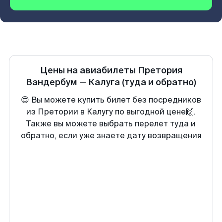
Цены на авиабилеты
Претория
Вандербум
—
Калуга
(туда и обратно)
😍 Вы можете купить билет без посредников
из Претории в Калугу по выгодной цене🙌.
Также вы можете выбрать перелет туда и
обратно, если уже знаете дату возвращения