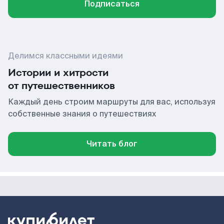
Подписаться
Делимся классными идеями
Истории и хитрости
от путешественников
Каждый день строим маршруты для вас, используя
собственные знания о путешествиях
Читать блог