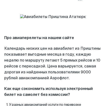
Про авиаперелеты на нашем сайте
Календарь низких цен на авиабилет из Приштины
показывает выгодные месяца в году, каждую
неделю по маршруту летают 5 прямых рейсов и 10
рейсов с пересадкой. Цена варьируется, самая
дорогая из найденных пользователями 9000
рублей авиакомпанией Аэрофлот.
Как еще сэкономить используя электронный
билет на самолет без комиссии?
У разных авиакомпаний услуги по перевозке