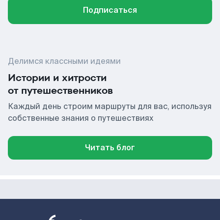
Подписаться
Делимся классными идеями
Истории и хитрости
от путешественников
Каждый день строим маршруты для вас, используя
собственные знания о путешествиях
Читать блог