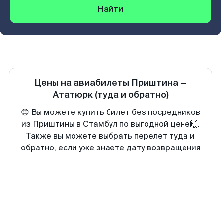
Найти
Цены на авиабилеты
Приштина
—
Ататюрк
(туда и обратно)
😍 Вы можете купить билет без посредников
из Приштины в Стамбул по выгодной цене🙌.
Также вы можете выбрать перелет туда и
обратно, если уже знаете дату возвращения