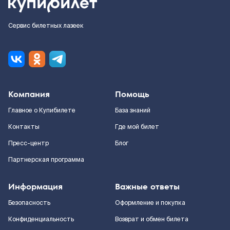
Сервис билетных лазеек
Компания
Помощь
Главное о Купибилете
База знаний
Контакты
Где мой билет
Пресс-центр
Блог
Партнерская программа
Информация
Важные ответы
Безопасность
Оформление и покупка
Конфиденциальность
Возврат и обмен билета