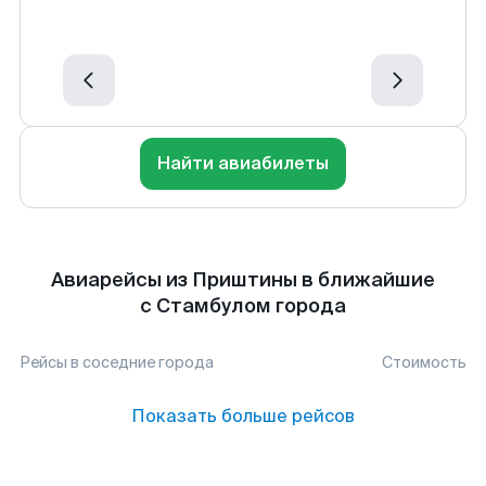
Найти авиабилеты
Авиарейсы из Приштины в ближайшие
с Стамбулом города
Рейсы в соседние города
Стоимость
Показать больше рейсов