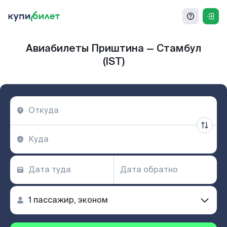
Авиабилеты Приштина — Стамбул
(IST)