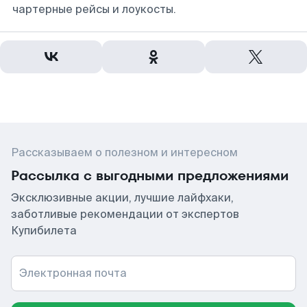
чартерные рейсы и лоукосты.
Рассказываем о полезном и интересном
Рассылка с выгодными предложениями
Эксклюзивные акции, лучшие лайфхаки,
заботливые рекомендации от экспертов
Купибилета
Электронная почта