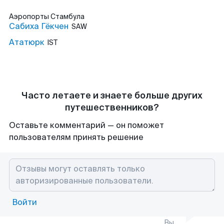
Аэропорты
Стамбула
Сабиха Гёкчен
SAW
Ататюрк
IST
Часто летаете и знаете больше других
путешественников?
Оставьте комментарий — он поможет
пользователям принять решение
Войти
Вы