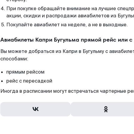
При покупке обращайте внимание на лучшие спецп
акции, скидки и распродажи авиабилетов из Бугуль
Покупайте авиабилет на неделе, а не в выходные.
Авиабилеты Капри Бугульма прямой рейс или 
Вы можете добраться из Капри в Бугульму с авиабиле
способами:
прямым рейсом
рейс с пересадкой
Иногда в расписании могут встречаться чартерные ре