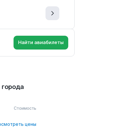
Найти авиабилеты
 города
Стоимость
осмотреть цены