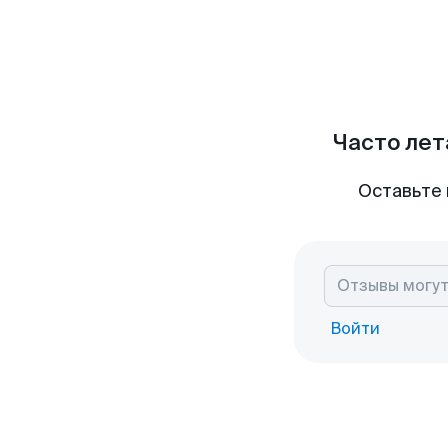
Часто лет
Оставьте 
Войти