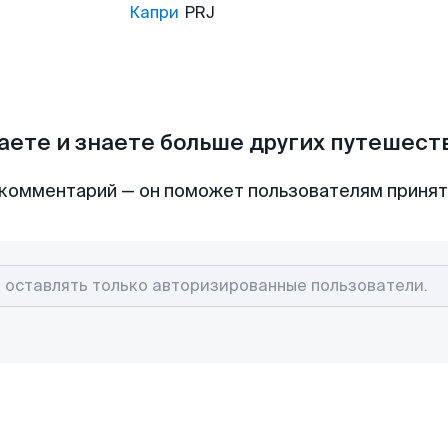
Капри
PRJ
аете и знаете больше других путешес
комментарий — он поможет пользователям приня