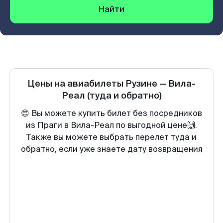
Найти
Цены на авиабилеты
Рузине
—
Вила-
Реал
(туда и обратно)
😍 Вы можете купить билет без посредников
из Праги в Вила-Реал по выгодной цене🙌.
Также вы можете выбрать перелет туда и
обратно, если уже знаете дату возвращения