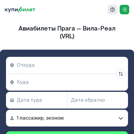
Авиабилеты Прага — Вила-Реал
(VRL)