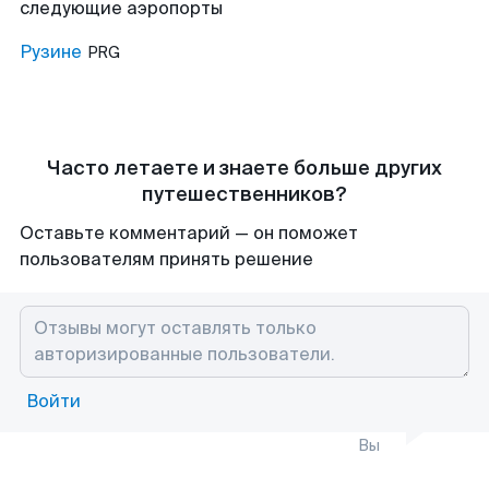
следующие аэропорты
Рузине
PRG
Часто летаете и знаете больше других
путешественников?
Оставьте комментарий — он поможет
пользователям принять решение
Войти
Вы