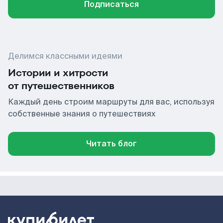
Подписаться
Делимся классными идеями
Истории и хитрости
от путешественников
Каждый день строим маршруты для вас, используя
собственные знания о путешествиях
Читать блог