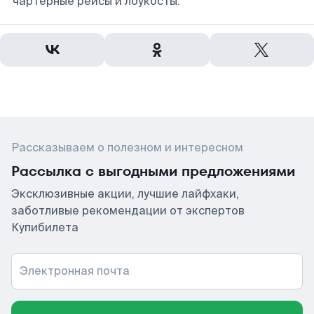
чартерные рейсы и лоукосты.
Рассказываем о полезном и интересном
Рассылка с выгодными предложениями
Эксклюзивные акции, лучшие лайфхаки,
заботливые рекомендации от экспертов
Купибилета
Электронная почта