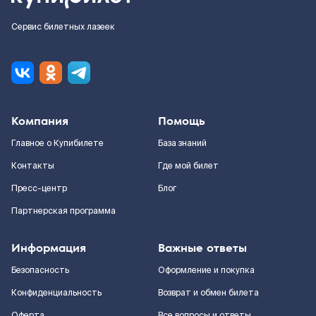
Сервис билетных лазеек
Компания
Помощь
Главное о Купибилете
База знаний
Контакты
Где мой билет
Пресс-центр
Блог
Партнерская программа
Информация
Важные ответы
Безопасность
Оформление и покупка
Конфиденциальность
Возврат и обмен билета
Оферта
Все вопросы и ответы