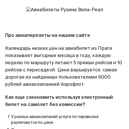
Про авиаперелеты на нашем сайте
Календарь низких цен на авиабилет из Праги
показывает выгодные месяца в году, каждую
неделю по маршруту летают 5 прямых рейсов и 10
рейсов с пересадкой. Цена варьируется, самая
дорогая из найденных пользователями 9000
рублей авиакомпанией Аэрофлот.
Как еще сэкономить используя электронный
билет на самолет без комиссии?
У разных авиакомпаний услуги по перевозке
различаются по цене.