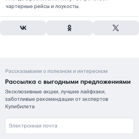
чартерные рейсы и лоукосты.
Рассказываем о полезном и интересном
Рассылка с выгодными предложениями
Эксклюзивные акции, лучшие лайфхаки,
заботливые рекомендации от экспертов
Купибилета
Электронная почта