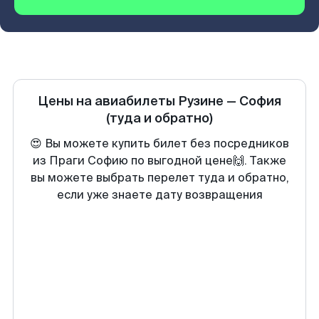
Цены на авиабилеты
Рузине
—
София
(туда и обратно)
😍 Вы можете купить билет без посредников
из Праги Софию по выгодной цене🙌. Также
вы можете выбрать перелет туда и обратно,
если уже знаете дату возвращения