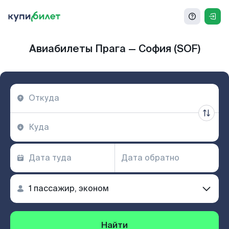
Авиабилеты Прага — София (SOF)
Найти