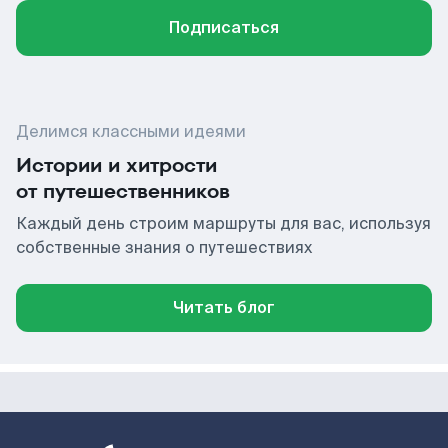
Подписаться
Делимся классными идеями
Истории и хитрости
от путешественников
Каждый день строим маршруты для вас, используя
собственные знания о путешествиях
Читать блог