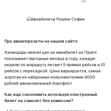
Вы
Про авиаперелеты на нашем сайте
Календарь низких цен на авиабилет из Праги
показывает выгодные месяца в году, каждую
неделю по маршруту летают 5 прямых рейсов и 10
рейсов с пересадкой. Цена варьируется, самая
дорогая из найденных пользователями 9000
рублей авиакомпанией Аэрофлот.
Как еще сэкономить используя электронный
билет на самолет без комиссии?