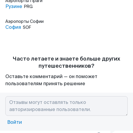
Аэропорты
Праги
Рузине
PRG
Аэропорты
Софии
София
SOF
Часто летаете и знаете больше других
путешественников?
Оставьте комментарий — он поможет
пользователям принять решение
Войти