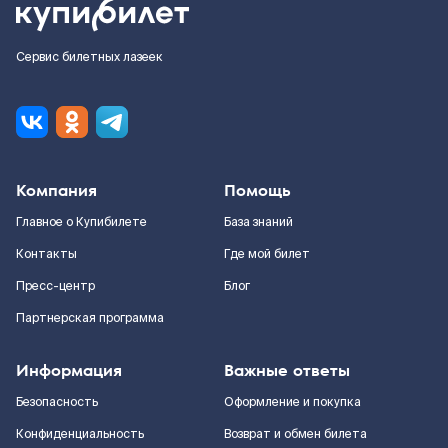
Сервис билетных лазеек
Компания
Помощь
Главное о Купибилете
База знаний
Контакты
Где мой билет
Пресс-центр
Блог
Партнерская программа
Информация
Важные ответы
Безопасность
Оформление и покупка
Конфиденциальность
Возврат и обмен билета