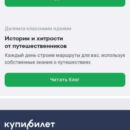
Делимся классными идеями
Истории и хитрости
от путешественников
Каждый день строим маршруты для вас, используя
собственные знания о путешествиях
Читать блог