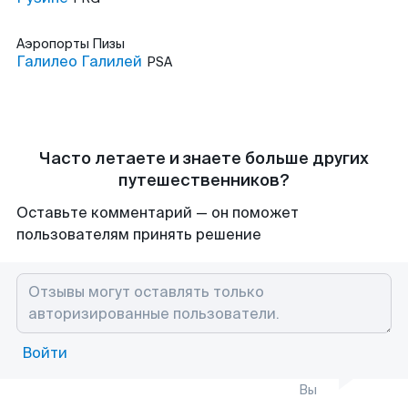
Аэропорты
Пизы
Галилео Галилей
PSA
Часто летаете и знаете больше других
путешественников?
Оставьте комментарий — он поможет
пользователям принять решение
Войти
Вы