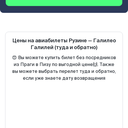
Цены на авиабилеты
Рузине
—
Галилео
Галилей
(туда и обратно)
😍 Вы можете купить билет без посредников
из Праги в Пизу по выгодной цене🙌. Также
вы можете выбрать перелет туда и обратно,
если уже знаете дату возвращения