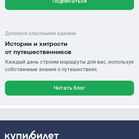
Подписаться
Делимся классными идеями
Истории и хитрости
от путешественников
Каждый день строим маршруты для вас, используя
собственные знания о путешествиях
Читать блог