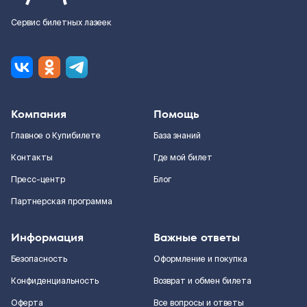
Сервис билетных лазеек
Компания
Помощь
Главное о Купибилете
База знаний
Контакты
Где мой билет
Пресс-центр
Блог
Партнерская программа
Информация
Важные ответы
Безопасность
Оформление и покупка
Конфиденциальность
Возврат и обмен билета
Оферта
Все вопросы и ответы