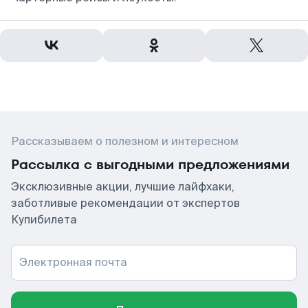
Рассказываем о полезном и интересном
Рассылка с выгодными предложениями
Эксклюзивные акции, лучшие лайфхаки,
заботливые рекомендации от экспертов
Купибилета
Электронная почта