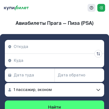
Авиабилеты Прага — Пиза (PSA)
Найти