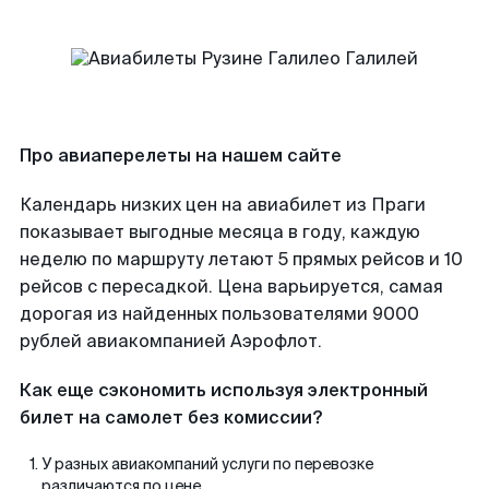
Про авиаперелеты на нашем сайте
Календарь низких цен на авиабилет из Праги
показывает выгодные месяца в году, каждую
неделю по маршруту летают 5 прямых рейсов и 10
рейсов с пересадкой. Цена варьируется, самая
дорогая из найденных пользователями 9000
рублей авиакомпанией Аэрофлот.
Как еще сэкономить используя электронный
билет на самолет без комиссии?
У разных авиакомпаний услуги по перевозке
различаются по цене.