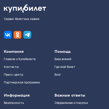
Сервис билетных лазеек
Компания
Помощь
Главное о Купибилете
База знаний
Контакты
Где мой билет
Пресс-центр
Блог
Партнерская программа
Информация
Важные ответы
Безопасность
Оформление и покупка