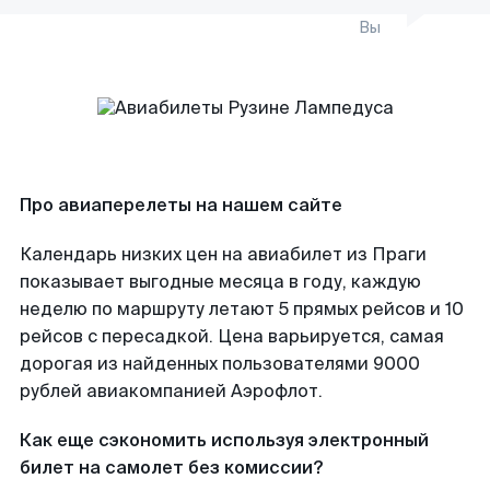
Вы
Про авиаперелеты на нашем сайте
Календарь низких цен на авиабилет из Праги
показывает выгодные месяца в году, каждую
неделю по маршруту летают 5 прямых рейсов и 10
рейсов с пересадкой. Цена варьируется, самая
дорогая из найденных пользователями 9000
рублей авиакомпанией Аэрофлот.
Как еще сэкономить используя электронный
билет на самолет без комиссии?