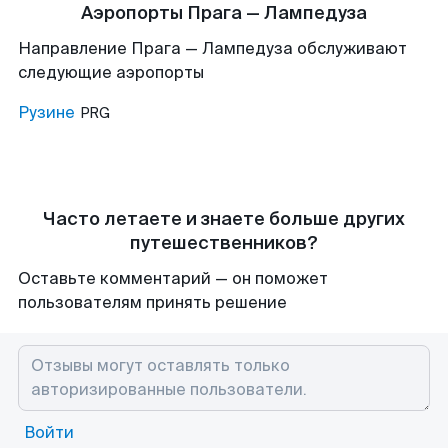
Аэропорты Прага — Лампедуза
Направление Прага — Лампедуза обслуживают
следующие аэропорты
Рузине
PRG
Часто летаете и знаете больше других
путешественников?
Оставьте комментарий — он поможет
пользователям принять решение
Войти