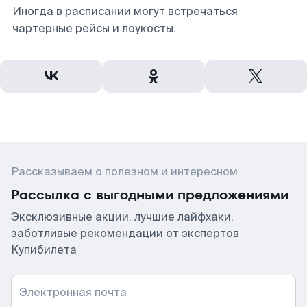
Иногда в расписании могут встречаться
чартерные рейсы и лоукосты.
Рассказываем о полезном и интересном
Рассылка с выгодными предложениями
Эксклюзивные акции, лучшие лайфхаки,
заботливые рекомендации от экспертов
Купибилета
Электронная почта