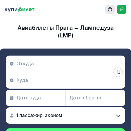
Авиабилеты Прага — Лампедуза
(LMP)