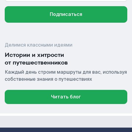
Подписаться
Делимся классными идеями
Истории и хитрости
от путешественников
Каждый день строим маршруты для вас, используя
собственные знания о путешествиях
Читать блог