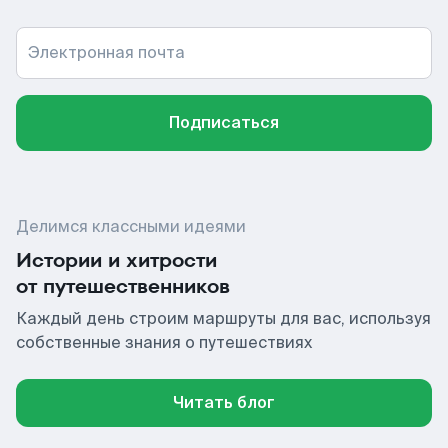
Электронная почта
Подписаться
Делимся классными идеями
Истории и хитрости
от путешественников
Каждый день строим маршруты для вас, используя
собственные знания о путешествиях
Читать блог