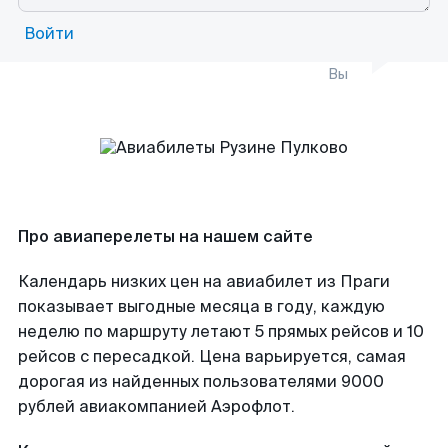
Войти
Вы
Про авиаперелеты на нашем сайте
Календарь низких цен на авиабилет из Праги
показывает выгодные месяца в году, каждую
неделю по маршруту летают 5 прямых рейсов и 10
рейсов с пересадкой. Цена варьируется, самая
дорогая из найденных пользователями 9000
рублей авиакомпанией Аэрофлот.