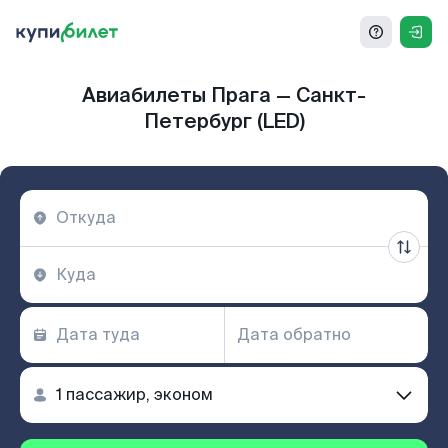
Авиабилеты Прага — Санкт-
Петербург (LED)