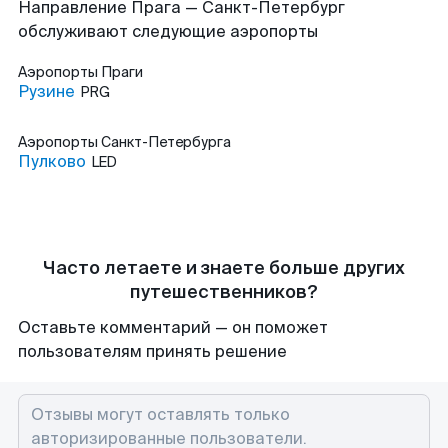
Направление Прага — Санкт-Петербург
обслуживают следующие аэропорты
Аэропорты
Праги
Рузине
PRG
Аэропорты
Санкт-Петербурга
Пулково
LED
Часто летаете и знаете больше других
путешественников?
Оставьте комментарий — он поможет
пользователям принять решение