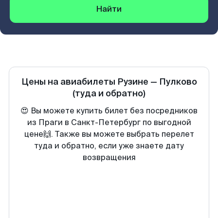
Найти
Цены на авиабилеты
Рузине
—
Пулково
(туда и обратно)
😍 Вы можете купить билет без посредников
из Праги в Санкт-Петербург по выгодной
цене🙌. Также вы можете выбрать перелет
туда и обратно, если уже знаете дату
возвращения