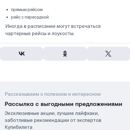
прямым рейсом
рейс с пересадкой
Иногда в расписании могут встречаться
чартерные рейсы и лоукосты.
Рассказываем о полезном и интересном
Рассылка с выгодными предложениями
Эксклюзивные акции, лучшие лайфхаки,
заботливые рекомендации от экспертов
Купибилета