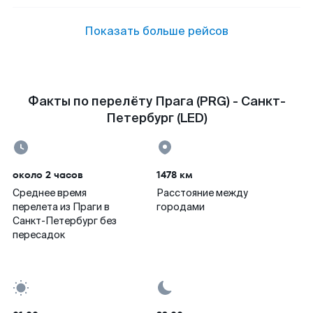
Показать больше рейсов
Факты по перелёту Прага (PRG) - Санкт-
Петербург (LED)
около 2 часов
1478 км
Среднее время
Расстояние между
перелета из Праги в
городами
Санкт-Петербург без
пересадок