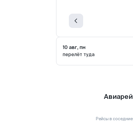
10 авг, пн
перелёт туда
Авиарей
Рейсы в соседние