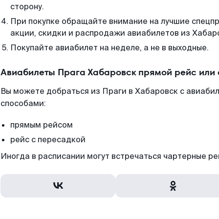
сторону.
При покупке обращайте внимание на лучшие спецп
акции, скидки и распродажи авиабилетов из Хабар
Покупайте авиабилет на неделе, а не в выходные.
Авиабилеты Прага Хабаровск прямой рейс или
Вы можете добраться из Праги в Хабаровск с авиабил
способами:
прямым рейсом
рейс с пересадкой
Иногда в расписании могут встречаться чартерные ре