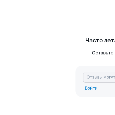
Часто лет
Оставьте 
Войти