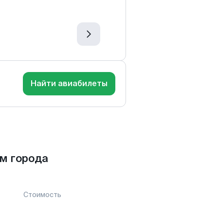
Найти авиабилеты
м города
Стоимость