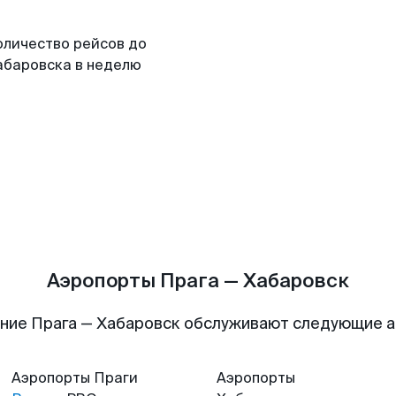
оличество рейсов до
абаровска в неделю
Аэропорты Прага — Хабаровск
ние Прага — Хабаровск обслуживают следующие 
Аэропорты
Праги
Аэропорты