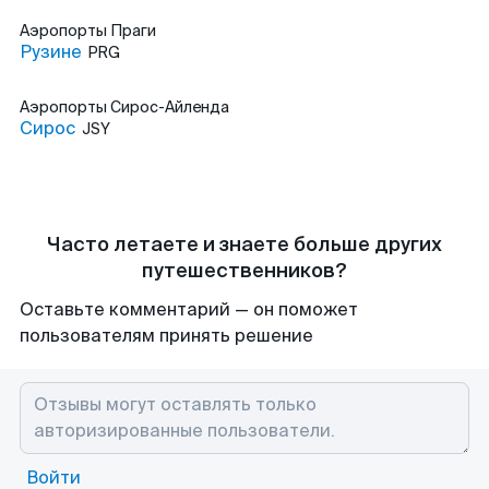
Аэропорты
Праги
Рузине
PRG
Аэропорты
Сирос-Айленда
Сирос
JSY
Часто летаете и знаете больше других
путешественников?
Оставьте комментарий — он поможет
пользователям принять решение
Войти