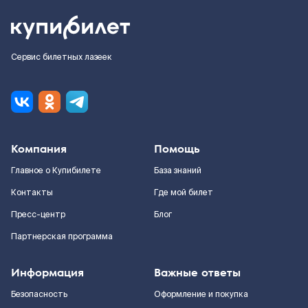
Сервис билетных лазеек
Компания
Помощь
Главное о Купибилете
База знаний
Контакты
Где мой билет
Пресс-центр
Блог
Партнерская программа
Информация
Важные ответы
Безопасность
Оформление и покупка