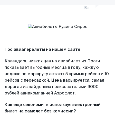
Вы
Про авиаперелеты на нашем сайте
Календарь низких цен на авиабилет из Праги
показывает выгодные месяца в году, каждую
неделю по маршруту летают 5 прямых рейсов и 10
рейсов с пересадкой. Цена варьируется, самая
дорогая из найденных пользователями 9000
рублей авиакомпанией Аэрофлот.
Как еще сэкономить используя электронный
билет на самолет без комиссии?