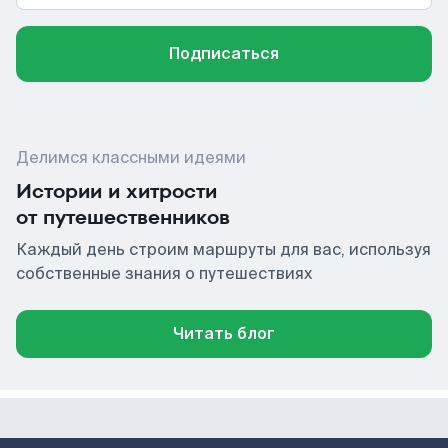
Подписаться
Делимся классными идеями
Истории и хитрости
от путешественников
Каждый день строим маршруты для вас, используя
собственные знания о путешествиях
Читать блог