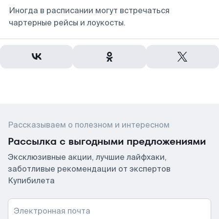
Иногда в расписании могут встречаться
чартерные рейсы и лоукосты.
Рассказываем о полезном и интересном
Рассылка с выгодными предложениями
Эксклюзивные акции, лучшие лайфхаки,
заботливые рекомендации от экспертов
Купибилета
Электронная почта