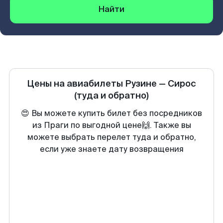
Найти
Цены на авиабилеты
Рузине
—
Сирос
(туда и обратно)
😍 Вы можете купить билет без посредников
из Праги по выгодной цене🙌. Также вы
можете выбрать перелет туда и обратно,
если уже знаете дату возвращения