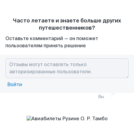
Часто летаете и знаете больше других
путешественников?
Оставьте комментарий — он поможет
пользователям принять решение
Войти
Вы