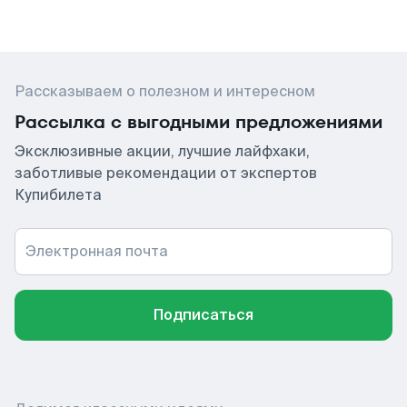
Рассказываем о полезном и интересном
Рассылка с выгодными предложениями
Эксклюзивные акции, лучшие лайфхаки,
заботливые рекомендации от экспертов
Купибилета
Электронная почта
Подписаться