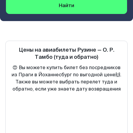
Найти
Цены на авиабилеты
Рузине
—
О. Р.
Тамбо
(туда и обратно)
😍 Вы можете купить билет без посредников
из Праги в Йоханнесбург по выгодной цене🙌.
Также вы можете выбрать перелет туда и
обратно, если уже знаете дату возвращения