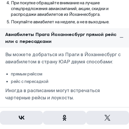
При покупке обращайте внимание на лучшие
спецпредложения авиакомпаний, акции, скидки и
распродажи авиабилетов из Йоханнесбурга.
Покупайте авиабилет на неделе, а не в выходные.
Авиабилеты Прага Йоханнесбург прямой рейс
или с пересадками
Вы можете добраться из Праги в Йоханнесбург с
авиабилетом в страну ЮАР двумя способами:
прямым рейсом
рейс с пересадкой
Иногда в расписании могут встречаться
чартерные рейсы и лоукосты.