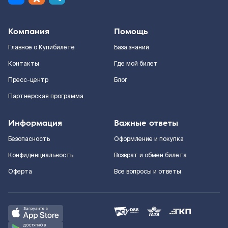
Компания
Помощь
Главное о Купибилете
База знаний
Контакты
Где мой билет
Пресс-центр
Блог
Партнерская программа
Информация
Важные ответы
Безопасность
Оформление и покупка
Конфиденциальность
Возврат и обмен билета
Оферта
Все вопросы и ответы