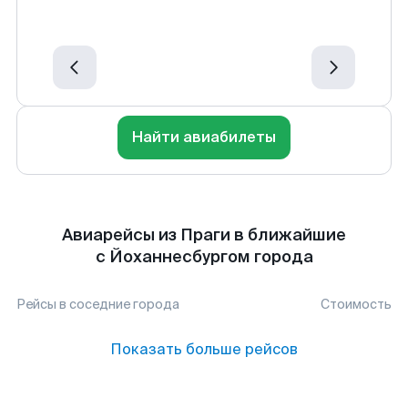
Найти авиабилеты
Авиарейсы из Праги в ближайшие
с Йоханнесбургом города
Рейсы в соседние города
Стоимость
Показать больше рейсов