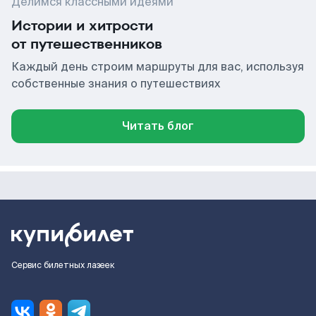
Делимся классными идеями
Истории и хитрости
от путешественников
Каждый день строим маршруты для вас, используя
собственные знания о путешествиях
Читать блог
Сервис билетных лазеек