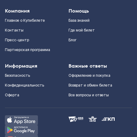
Компания
Помощь
Главное о Купибилете
База знаний
Контакты
Где мой билет
Пресс-центр
Блог
Партнерская программа
Информация
Важные ответы
Безопасность
Оформление и покупка
Конфиденциальность
Возврат и обмен билета
Оферта
Все вопросы и ответы