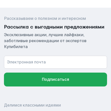
Рассказываем о полезном и интересном
Рассылка с выгодными предложениями
Эксклюзивные акции, лучшие лайфхаки,
заботливые рекомендации от экспертов
Купибилета
Электронная почта
Подписаться
Делимся классными идеями