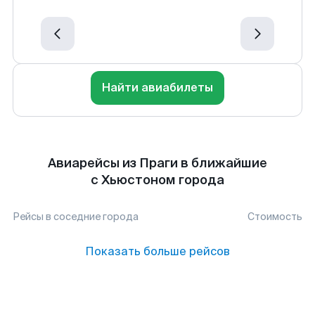
Найти авиабилеты
Авиарейсы из Праги в ближайшие
с Хьюстоном города
Рейсы в соседние города
Стоимость
Показать больше рейсов