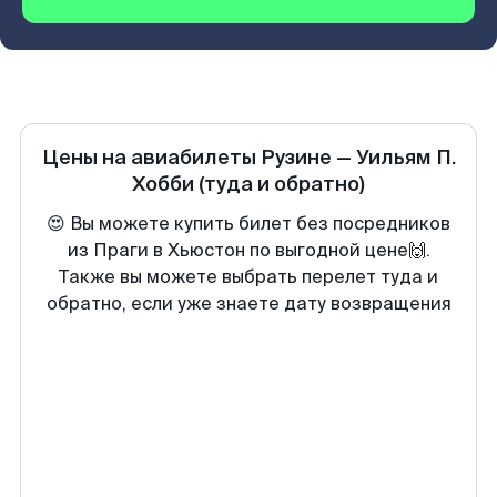
Цены на авиабилеты
Рузине
—
Уильям П.
Хобби
(туда и обратно)
😍 Вы можете купить билет без посредников
из Праги в Хьюстон по выгодной цене🙌.
Также вы можете выбрать перелет туда и
обратно, если уже знаете дату возвращения