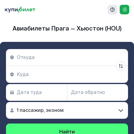
Авиабилеты Прага — Хьюстон (HOU)
Найти