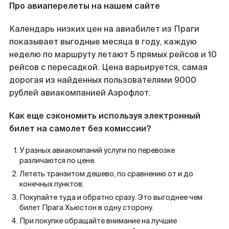
Про авиаперелеты на нашем сайте
Календарь низких цен на авиабилет из Праги
показывает выгодные месяца в году, каждую
неделю по маршруту летают 5 прямых рейсов и 10
рейсов с пересадкой. Цена варьируется, самая
дорогая из найденных пользователями 9000
рублей авиакомпанией Аэрофлот.
Как еще сэкономить используя электронный
билет на самолет без комиссии?
У разных авиакомпаний услуги по перевозке
различаются по цене.
Лететь транзитом дешево, по сравнению от и до
конечных пунктов.
Покупайте туда и обратно сразу. Это выгоднее чем
билет Прага Хьюстон в одну сторону.
При покупке обращайте внимание на лучшие