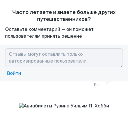
Часто летаете и знаете больше других
путешественников?
Оставьте комментарий — он поможет
пользователям принять решение
Войти
Вы