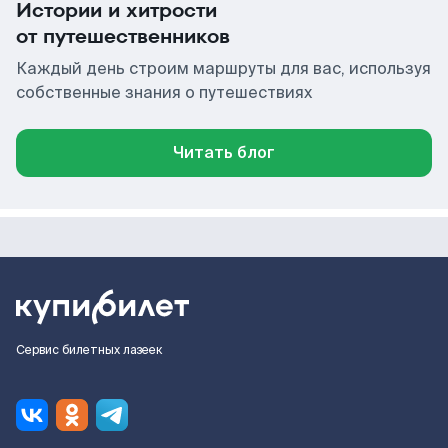
Истории и хитрости
от путешественников
Каждый день строим маршруты для вас, используя
собственные знания о путешествиях
Читать блог
Сервис билетных лазеек