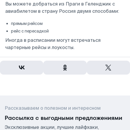
Вы можете добраться из Праги в Геленджик с
авиабилетом в страну Россия двумя способами:
прямым рейсом
рейс с пересадкой
Иногда в расписании могут встречаться
чартерные рейсы и лоукосты.
Рассказываем о полезном и интересном
Рассылка с выгодными предложениями
Эксклюзивные акции, лучшие лайфхаки,