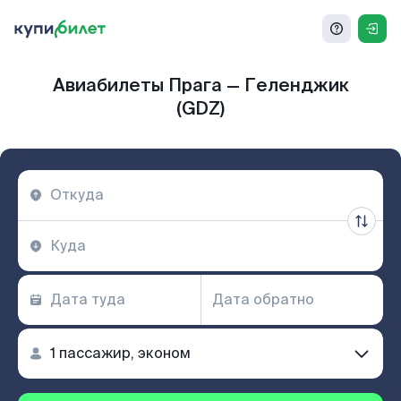
Авиабилеты Прага — Геленджик
(GDZ)