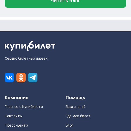
Читать блог
Сервис билетных лазеек
Компания
Помощь
Главное о Купибилете
База знаний
Контакты
Где мой билет
Пресс-центр
Блог