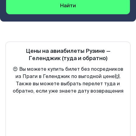
Найти
Цены на авиабилеты
Рузине
—
Геленджик
(туда и обратно)
😍 Вы можете купить билет без посредников
из Праги в Геленджик по выгодной цене🙌.
Также вы можете выбрать перелет туда и
обратно, если уже знаете дату возвращения