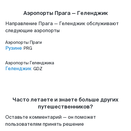
Аэропорты Прага — Геленджик
Направление Прага — Геленджик обслуживают
следующие аэропорты
Аэропорты
Праги
Рузине
PRG
Аэропорты
Геленджика
Геленджик
GDZ
Часто летаете и знаете больше других
путешественников?
Оставьте комментарий — он поможет
пользователям принять решение