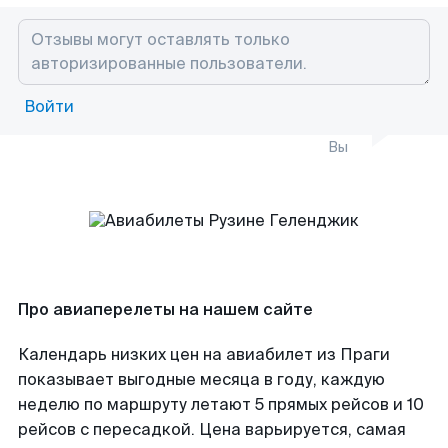
Войти
Вы
Про авиаперелеты на нашем сайте
Календарь низких цен на авиабилет из Праги
показывает выгодные месяца в году, каждую
неделю по маршруту летают 5 прямых рейсов и 10
рейсов с пересадкой. Цена варьируется, самая