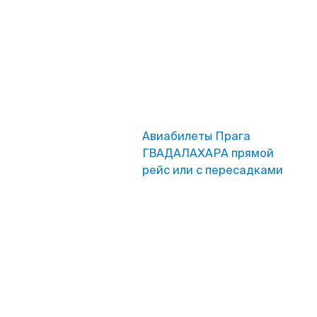
Авиабилеты Прага
ГВАДАЛАХАРА прямой
рейс или с пересадками