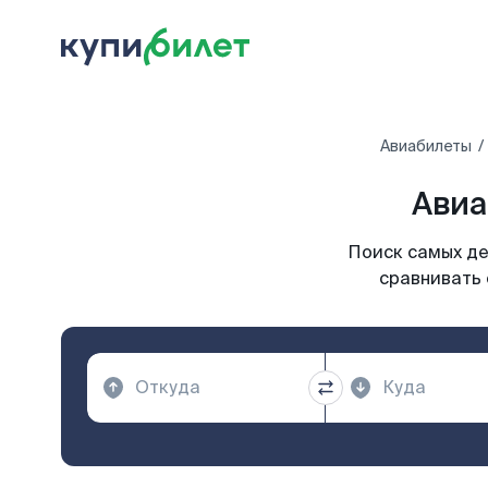
Авиабилеты
Авиа
Поиск самых де
сравнивать 