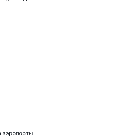
е аэропорты