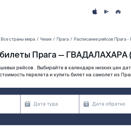
Все страны мира
Чехия
Прага
Расписание рейсов Прага 
билеты Прага — ГВАДАЛАХАРА 
шевых рейсов . Выбирайте в календаре низких цен дат
стоимость перелета и купить билет на самолет из Пра