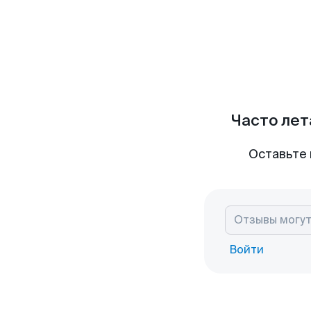
Часто лет
Оставьте 
Войти