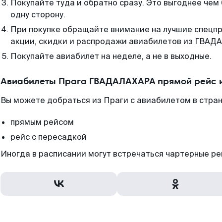
Покупайте туда и обратно сразу. Это выгоднее че
одну сторону.
При покупке обращайте внимание на лучшие спецп
акции, скидки и распродажи авиабилетов из ГВАД
Покупайте авиабилет на неделе, а не в выходные.
Авиабилеты Прага ГВАДАЛАХАРА прямой рейс 
Вы можете добраться из Праги с авиабилетом в стран
прямым рейсом
рейс с пересадкой
Иногда в расписании могут встречаться чартерные ре