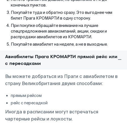
конечных пунктов.
Покупайте туда и обратно сразу. Это выгоднее чем
билет Прага КРОМАРТИ в одну сторону.
При покупке обращайте внимание на лучшие
спецпредложения авиакомпаний, акции, скидки и
распродажи авиабилетов из КРОМАРТИ.
Покупайте авиабилет на неделе, а не в выходные.
Авиабилеты Прага КРОМАРТИ прямой рейс или
с пересадками
Вы можете добраться из Праги с авиабилетом в
страну Великобритания двумя способами:
прямым рейсом
рейс с пересадкой
Иногда в расписании могут встречаться
чартерные рейсы и лоукосты.