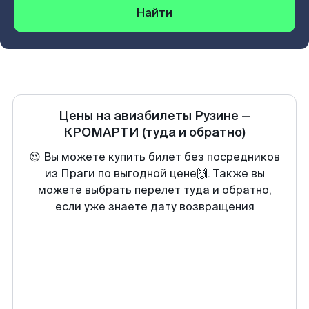
Найти
Цены на авиабилеты
Рузине
—
КРОМАРТИ
(туда и обратно)
😍 Вы можете купить билет без посредников
из Праги по выгодной цене🙌. Также вы
можете выбрать перелет туда и обратно,
если уже знаете дату возвращения