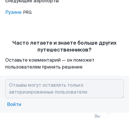
следующие аэропорты
Рузине
PRG
Часто летаете и знаете больше других
путешественников?
Оставьте комментарий — он поможет
пользователям принять решение
Войти
Вы