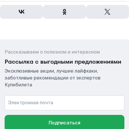
Рассказываем о полезном и интересном
Рассылка с выгодными предложениями
Эксклюзивные акции, лучшие лайфхаки,
заботливые рекомендации от экспертов
Купибилета
Электронная почта
Подписаться