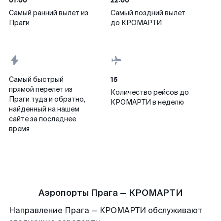
01:00
22:00
Самый ранний вылет из
Самый поздний вылет
Праги
до КРОМАРТИ
15
Самый быстрый
прямой перелет из
Количество рейсов до
Праги туда и обратно,
КРОМАРТИ в неделю
найденный на нашем
сайте за последнее
время
Аэропорты Прага — КРОМАРТИ
Направление Прага — КРОМАРТИ обслуживают