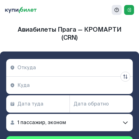
Авиабилеты Прага — КРОМАРТИ
(CRN)