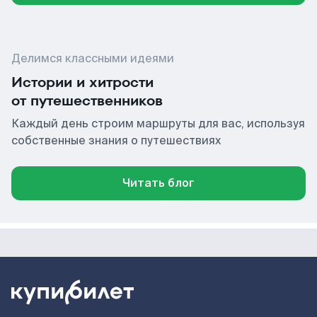
Делимся классными идеями
Истории и хитрости
от путешественников
Каждый день строим маршруты для вас, используя
собственные знания о путешествиях
Читать блог