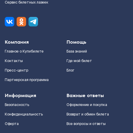
Сервис билетных лазеек
Компания
Помощь
Главное о Купибилете
База знаний
Контакты
Где мой билет
Пресс-центр
Блог
Партнерская программа
Информация
Важные ответы
Безопасность
Оформление и покупка
Конфиденциальность
Возврат и обмен билета
Оферта
Все вопросы и ответы