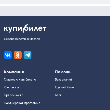
Сервис билетных лазеек
Компания
Помощь
Главное о Купибилете
База знаний
Контакты
Где мой билет
Пресс-центр
Блог
Партнерская программа