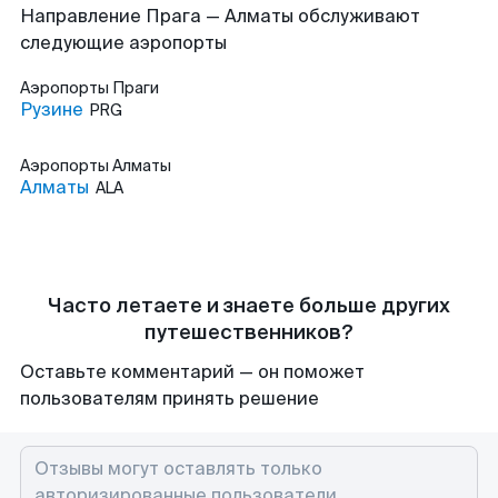
Направление Прага — Алматы обслуживают
следующие аэропорты
Аэропорты
Праги
Рузине
PRG
Аэропорты
Алматы
Алматы
ALA
Часто летаете и знаете больше других
путешественников?
Оставьте комментарий — он поможет
пользователям принять решение