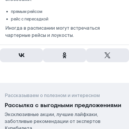
прямым рейсом
рейс с пересадкой
Иногда в расписании могут встречаться
чартерные рейсы и лоукосты.
Рассказываем о полезном и интересном
Рассылка с выгодными предложениями
Эксклюзивные акции, лучшие лайфхаки,
заботливые рекомендации от экспертов
Купибилета