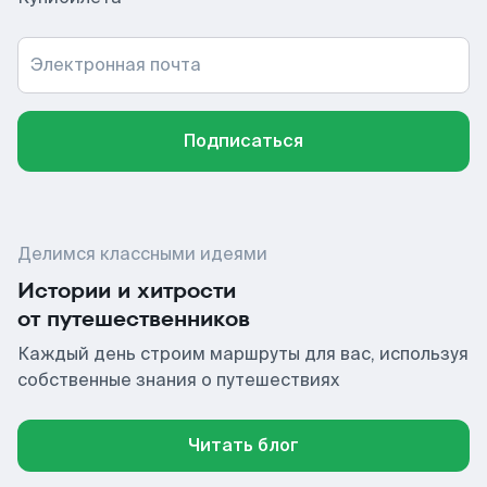
Электронная почта
Подписаться
Делимся классными идеями
Истории и хитрости
от путешественников
Каждый день строим маршруты для вас, используя
собственные знания о путешествиях
Читать блог