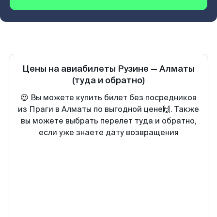
Цены на авиабилеты
Рузине
—
Алматы
(туда и обратно)
😍 Вы можете купить билет без посредников
из Праги в Алматы по выгодной цене🙌. Также
вы можете выбрать перелет туда и обратно,
если уже знаете дату возвращения