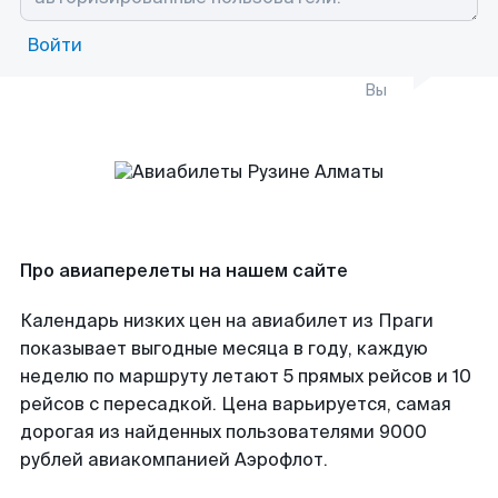
Войти
Вы
Про авиаперелеты на нашем сайте
Календарь низких цен на авиабилет из Праги
показывает выгодные месяца в году, каждую
неделю по маршруту летают 5 прямых рейсов и 10
рейсов с пересадкой. Цена варьируется, самая
дорогая из найденных пользователями 9000
рублей авиакомпанией Аэрофлот.