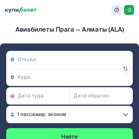
Авиабилеты Прага — Алматы (ALA)
Найти