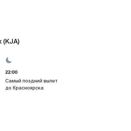
 (KJA)
22:00
Самый поздний вылет
до Красноярска