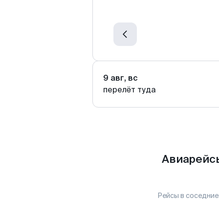
9 авг, вс
перелёт туда
Авиарейсы
Рейсы в соседние