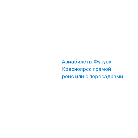
Авиабилеты Фукуок
Красноярск прямой
рейс или с пересадками