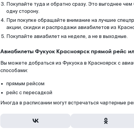
Покупайте туда и обратно сразу. Это выгоднее чем
одну сторону.
При покупке обращайте внимание на лучшие спецп
акции, скидки и распродажи авиабилетов из Красн
Покупайте авиабилет на неделе, а не в выходные.
Авиабилеты Фукуок Красноярск прямой рейс и
Вы можете добраться из Фукуока в Красноярск с авиа
способами:
прямым рейсом
рейс с пересадкой
Иногда в расписании могут встречаться чартерные ре