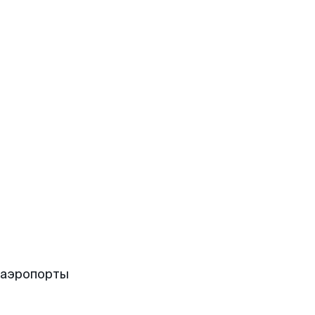
 аэропорты