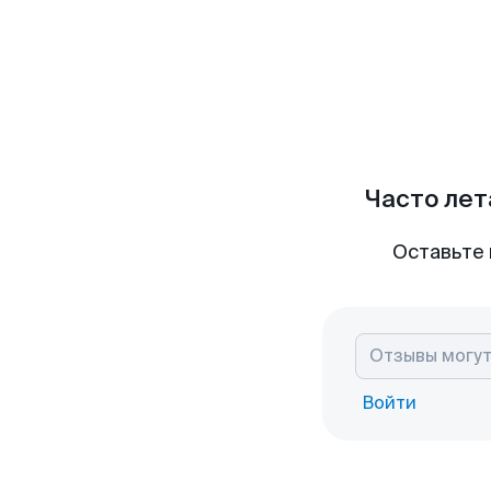
Часто лет
Оставьте 
Войти