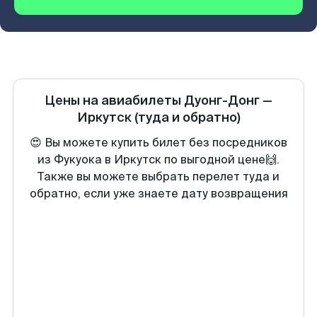
Цены на авиабилеты
Дуонг-Донг
—
Иркутск
(туда и обратно)
😍 Вы можете купить билет без посредников
из Фукуока в Иркутск по выгодной цене🙌.
Также вы можете выбрать перелет туда и
обратно, если уже знаете дату возвращения