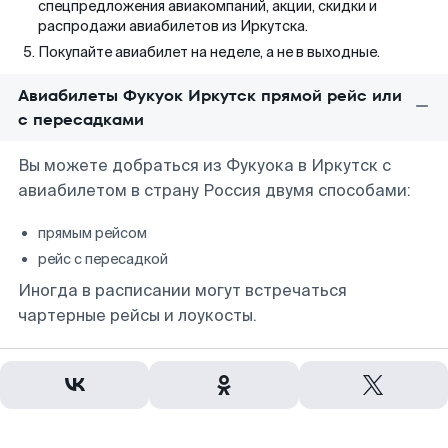
спецпредложения авиакомпаний, акции, скидки и
распродажи авиабилетов из Иркутска.
Покупайте авиабилет на неделе, а не в выходные.
Авиабилеты Фукуок Иркутск прямой рейс или
с пересадками
Вы можете добраться из Фукуока в Иркутск с
авиабилетом в страну Россия двумя способами:
прямым рейсом
рейс с пересадкой
Иногда в расписании могут встречаться
чартерные рейсы и лоукосты.