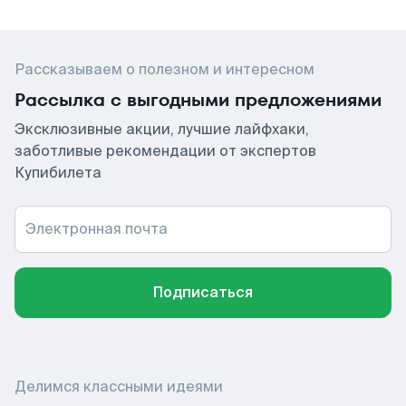
Рассказываем о полезном и интересном
Рассылка с выгодными предложениями
Эксклюзивные акции, лучшие лайфхаки,
заботливые рекомендации от экспертов
Купибилета
Электронная почта
Подписаться
Делимся классными идеями