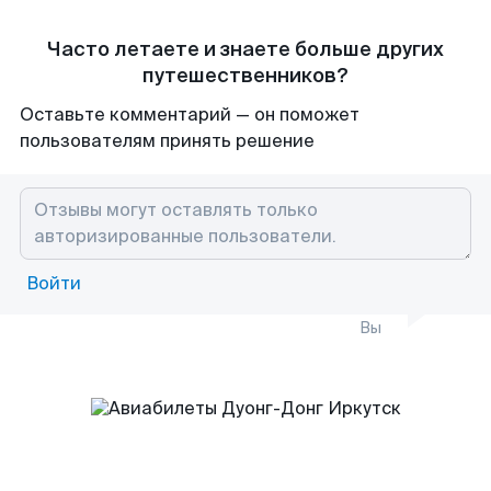
Часто летаете и знаете больше других
путешественников?
Оставьте комментарий — он поможет
пользователям принять решение
Войти
Вы