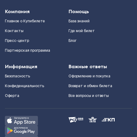
Компания
Помощь
Главное о Купибилете
База знаний
Контакты
Где мой билет
Пресс-центр
Блог
Партнерская программа
Информация
Важные ответы
Безопасность
Оформление и покупка
Конфиденциальность
Возврат и обмен билета
Оферта
Все вопросы и ответы