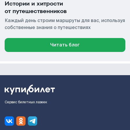
Истории и хитрости
от путешественников
Каждый день строим маршруты для вас, используя
собственные знания о путешествиях
Читать блог
Сервис билетных лазеек