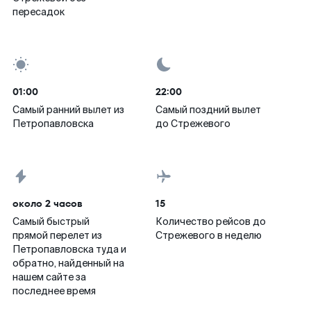
пересадок
01:00
22:00
Самый ранний вылет из
Самый поздний вылет
Петропавловска
до Стрежевого
около 2 часов
15
Самый быстрый
Количество рейсов до
прямой перелет из
Стрежевого в неделю
Петропавловска туда и
обратно, найденный на
нашем сайте за
последнее время