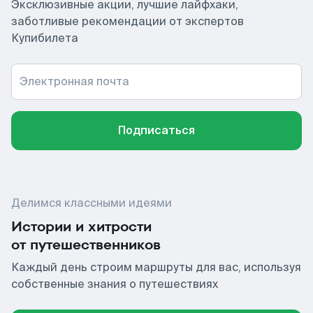
Эксклюзивные акции, лучшие лайфхаки,
заботливые рекомендации от экспертов
Купибилета
Электронная почта
Подписаться
Делимся классными идеями
Истории и хитрости
от путешественников
Каждый день строим маршруты для вас, используя
собственные знания о путешествиях