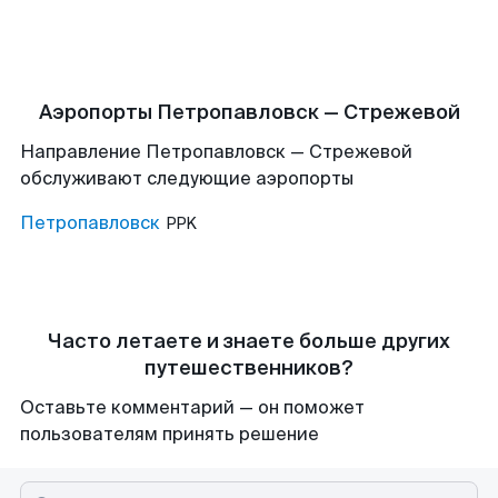
Аэропорты Петропавловск — Стрежевой
Направление Петропавловск — Стрежевой
обслуживают следующие аэропорты
Петропавловск
PPK
Часто летаете и знаете больше других
путешественников?
Оставьте комментарий — он поможет
пользователям принять решение