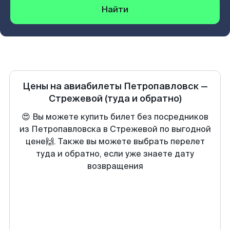
Найти
Цены на авиабилеты
Петропавловск
—
Стрежевой
(туда и обратно)
😍 Вы можете купить билет без посредников
из Петропавловска в Стрежевой по выгодной
цене🙌. Также вы можете выбрать перелет
туда и обратно, если уже знаете дату
возвращения