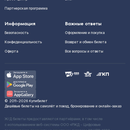
Партнерская программа
Информация
Важные ответы
Безопасность
Оформление и покупка
Конфиденциальность
Возврат и обмен билета
Оферта
Все вопросы и ответы
©
2011–2026
Купибилет
Дешёвые билеты на самолёт и поезд, бронирование и онлайн-заказ
Ж/Д билеты предоставляются партнёрами, в том числе
с использованием веб-системы ООО «РЖД – Цифровые