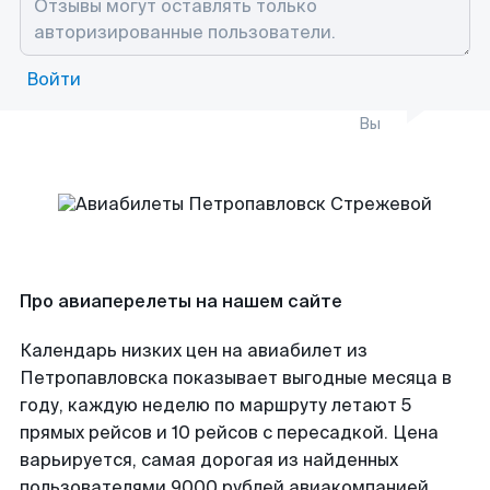
Войти
Вы
Про авиаперелеты на нашем сайте
Календарь низких цен на авиабилет из
Петропавловска показывает выгодные месяца в
году, каждую неделю по маршруту летают 5
прямых рейсов и 10 рейсов с пересадкой. Цена
варьируется, самая дорогая из найденных
пользователями 9000 рублей авиакомпанией