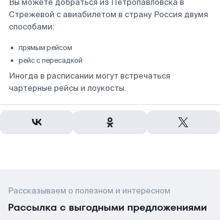
Вы можете добраться из Петропавловска в
Стрежевой с авиабилетом в страну Россия двумя
способами:
прямым рейсом
рейс с пересадкой
Иногда в расписании могут встречаться
чартерные рейсы и лоукосты.
Рассказываем о полезном и интересном
Рассылка с выгодными предложениями