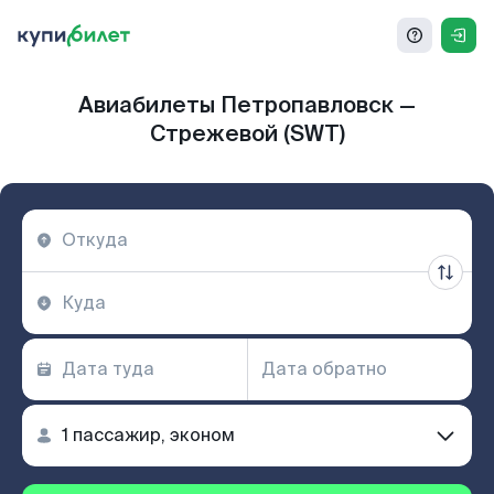
Авиабилеты Петропавловск —
Стрежевой (SWT)