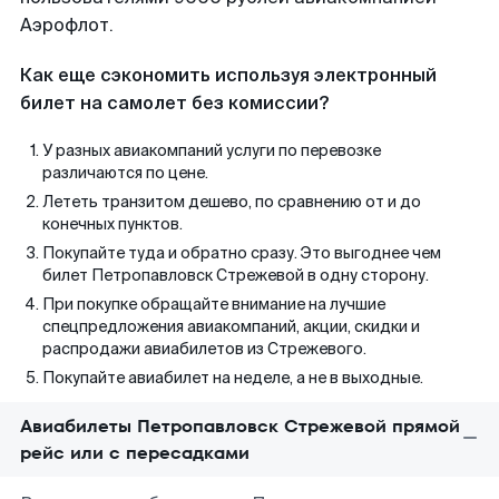
Аэрофлот.
Как еще сэкономить используя электронный
билет на самолет без комиссии?
У разных авиакомпаний услуги по перевозке
различаются по цене.
Лететь транзитом дешево, по сравнению от и до
конечных пунктов.
Покупайте туда и обратно сразу. Это выгоднее чем
билет Петропавловск Стрежевой в одну сторону.
При покупке обращайте внимание на лучшие
спецпредложения авиакомпаний, акции, скидки и
распродажи авиабилетов из Стрежевого.
Покупайте авиабилет на неделе, а не в выходные.
Авиабилеты Петропавловск Стрежевой прямой
рейс или с пересадками