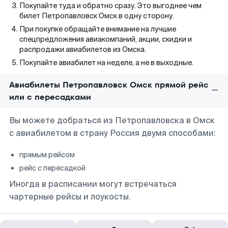
Покупайте туда и обратно сразу. Это выгоднее чем
билет Петропавловск Омск в одну сторону.
При покупке обращайте внимание на лучшие
спецпредложения авиакомпаний, акции, скидки и
распродажи авиабилетов из Омска.
Покупайте авиабилет на неделе, а не в выходные.
Авиабилеты Петропавловск Омск прямой рейс
или с пересадками
Вы можете добраться из Петропавловска в Омск
с авиабилетом в страну Россия двумя способами:
прямым рейсом
рейс с пересадкой
Иногда в расписании могут встречаться
чартерные рейсы и лоукосты.