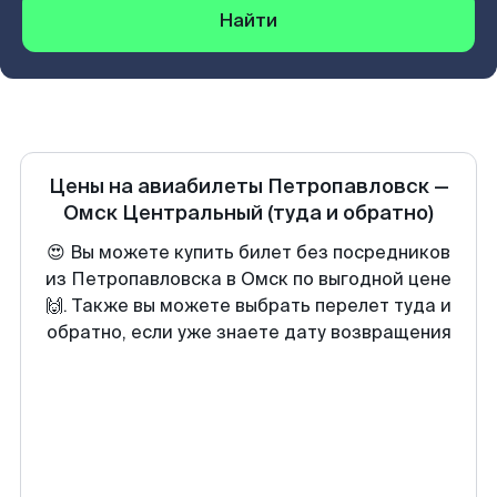
Найти
Цены на авиабилеты
Петропавловск
—
Омск Центральный
(туда и обратно)
😍 Вы можете купить билет без посредников
из Петропавловска в Омск по выгодной цене
🙌. Также вы можете выбрать перелет туда и
обратно, если уже знаете дату возвращения