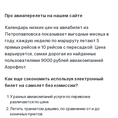
Про авиаперелеты на нашем сайте
Календарь низких цен на авиабилет из
Петропавловска показывает выгодные месяца в
году, каждую неделю по маршруту летают 5
прямых рейсов и 10 рейсов с пересадкой. Цена
варьируется, самая дорогая из найденных
пользователями 9000 рублей авиакомпанией
Аэрофлот.
Как еще сэкономить используя электронный
билет на самолет без комиссии?
У разных авиакомпаний услуги по перевозке
различаются по цене.
Лететь транзитом дешево, по сравнению от и до
конечных пунктов.