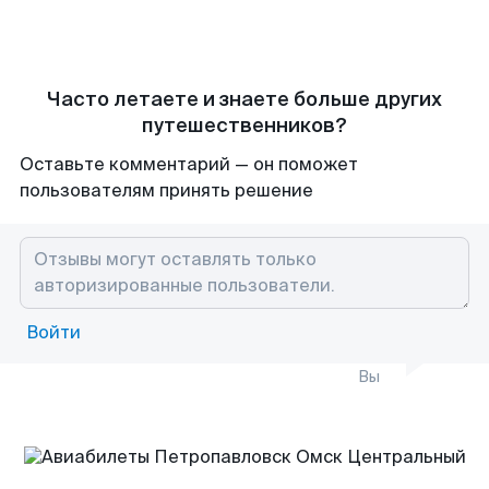
Часто летаете и знаете больше других
путешественников?
Оставьте комментарий — он поможет
пользователям принять решение
Войти
Вы