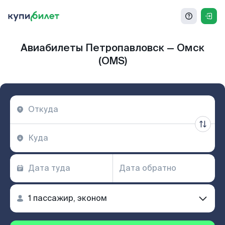
Авиабилеты Петропавловск — Омск
(OMS)