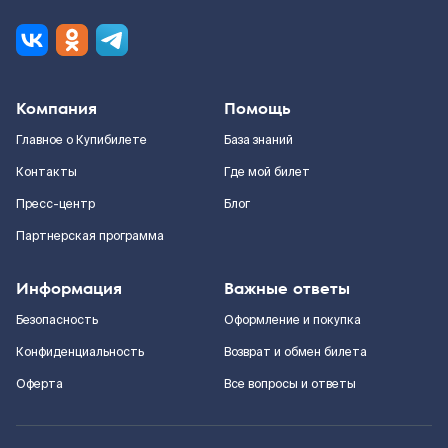
Компания
Помощь
Главное о Купибилете
База знаний
Контакты
Где мой билет
Пресс-центр
Блог
Партнерская программа
Информация
Важные ответы
Безопасность
Оформление и покупка
Конфиденциальность
Возврат и обмен билета
Оферта
Все вопросы и ответы