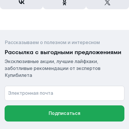
Рассказываем о полезном и интересном
Рассылка с выгодными предложениями
Эксклюзивные акции, лучшие лайфхаки,
заботливые рекомендации от экспертов
Купибилета
Электронная почта
Подписаться