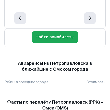
Найти авиабилеты
Авиарейсы из Петропавловска в
ближайшие с Омском города
Рейсы в соседние города
Стоимость
Факты по перелёту Петропавловск (PPK) -
Омск (OMS)