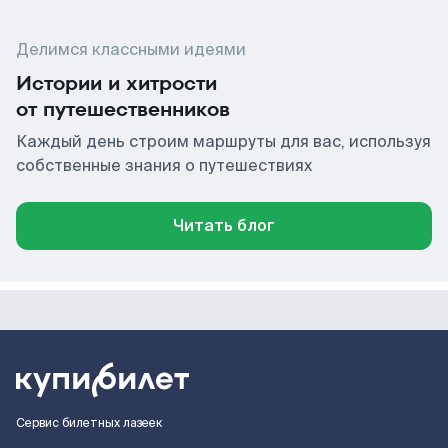
Делимся классными идеями
Истории и хитрости
от путешественников
Каждый день строим маршруты для вас, используя
собственные знания о путешествиях
Читать блог
Сервис билетных лазеек