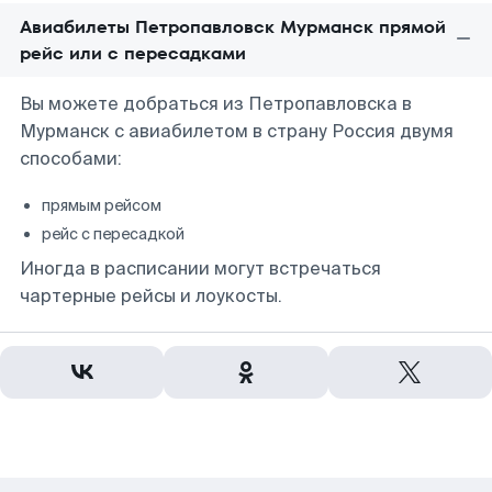
Авиабилеты Петропавловск Мурманск прямой
рейс или с пересадками
Вы можете добраться из Петропавловска в
Мурманск с авиабилетом в страну Россия двумя
способами:
прямым рейсом
рейс с пересадкой
Иногда в расписании могут встречаться
чартерные рейсы и лоукосты.