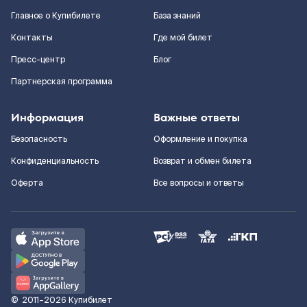
Главное о Купибилете
База знаний
Контакты
Где мой билет
Пресс-центр
Блог
Партнерская программа
Информация
Важные ответы
Безопасность
Оформление и покупка
Конфиденциальность
Возврат и обмен билета
Оферта
Все вопросы и ответы
©
2011–2026
Купибилет