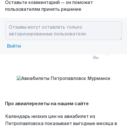
Оставьте комментарий — он поможет
пользователям принять решение
Войти
Вы
Про авиаперелеты на нашем сайте
Календарь низких цен на авиабилет из
Петропавловска показывает выгодные месяца в