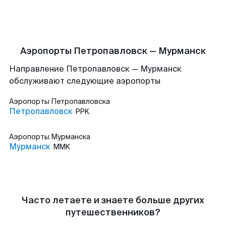
Аэропорты Петропавловск — Мурманск
Направление Петропавловск — Мурманск
обслуживают следующие аэропорты
Аэропорты
Петропавловска
Петропавловск
PPK
Аэропорты
Мурманска
Мурманск
MMK
Часто летаете и знаете больше других
путешественников?