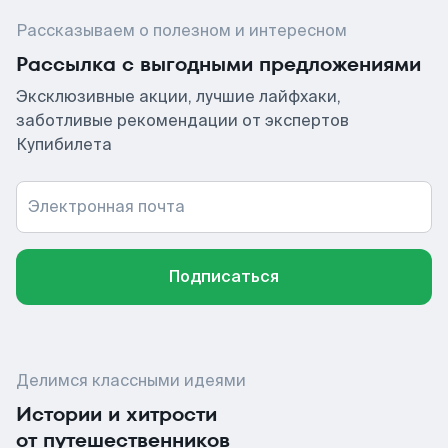
Рассказываем о полезном и интересном
Рассылка с выгодными предложениями
Эксклюзивные акции, лучшие лайфхаки,
заботливые рекомендации от экспертов
Купибилета
Электронная почта
Подписаться
Делимся классными идеями
Истории и хитрости
от путешественников