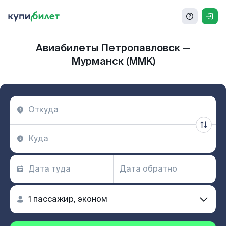
Авиабилеты Петропавловск —
Мурманск (MMK)