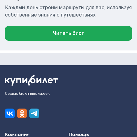
Каждый день строим маршруты для вас, используя
собственные знания о путешествиях
Читать блог
Сервис билетных лазеек
Компания
Помощь