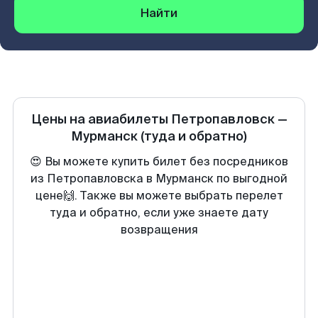
Найти
Цены на авиабилеты
Петропавловск
—
Мурманск
(туда и обратно)
😍 Вы можете купить билет без посредников
из Петропавловска в Мурманск по выгодной
цене🙌. Также вы можете выбрать перелет
туда и обратно, если уже знаете дату
возвращения