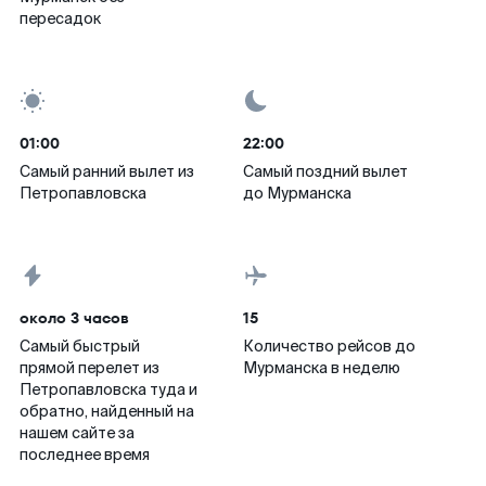
пересадок
01:00
22:00
Самый ранний вылет из
Самый поздний вылет
Петропавловска
до Мурманска
около 3 часов
15
Самый быстрый
Количество рейсов до
прямой перелет из
Мурманска в неделю
Петропавловска туда и
обратно, найденный на
нашем сайте за
последнее время