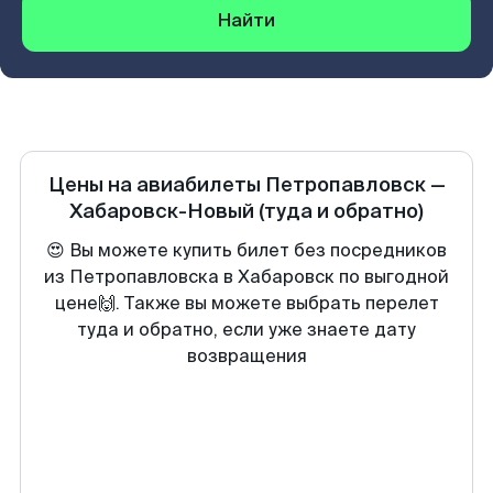
Найти
Цены на авиабилеты
Петропавловск
—
Хабаровск-Новый
(туда и обратно)
😍 Вы можете купить билет без посредников
из Петропавловска в Хабаровск по выгодной
цене🙌. Также вы можете выбрать перелет
туда и обратно, если уже знаете дату
возвращения