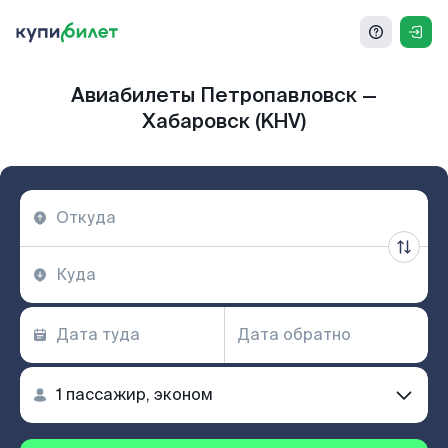
Авиабилеты Петропавловск —
Хабаровск (KHV)