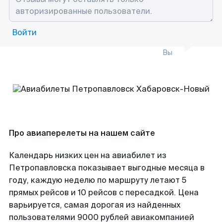
Войти
Вы
Про авиаперелеты на нашем сайте
Календарь низких цен на авиабилет из
Петропавловска показывает выгодные месяца в
году, каждую неделю по маршруту летают 5
прямых рейсов и 10 рейсов с пересадкой. Цена
варьируется, самая дорогая из найденных
пользователями 9000 рублей авиакомпанией