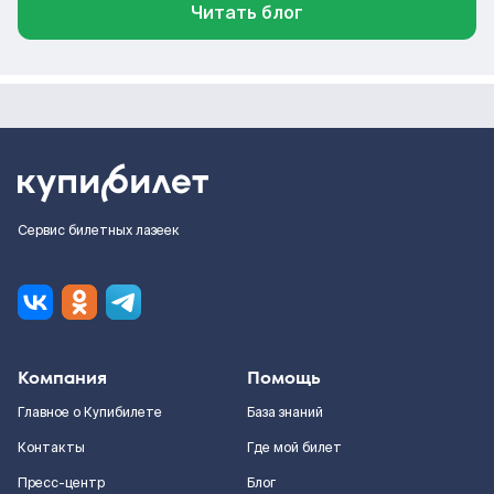
Читать блог
Сервис билетных лазеек
Компания
Помощь
Главное о Купибилете
База знаний
Контакты
Где мой билет
Пресс-центр
Блог