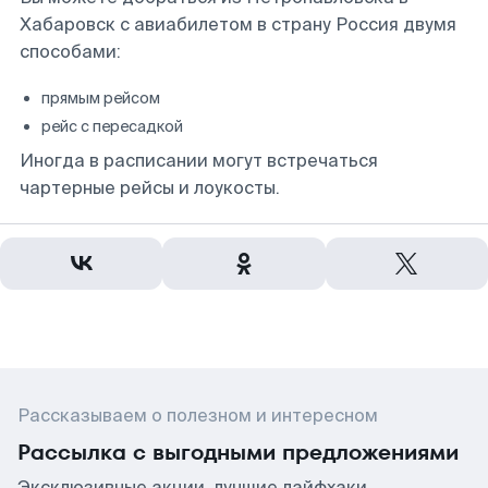
Хабаровск с авиабилетом в страну Россия двумя
способами:
прямым рейсом
рейс с пересадкой
Иногда в расписании могут встречаться
чартерные рейсы и лоукосты.
Рассказываем о полезном и интересном
Рассылка с выгодными предложениями
Эксклюзивные акции, лучшие лайфхаки,