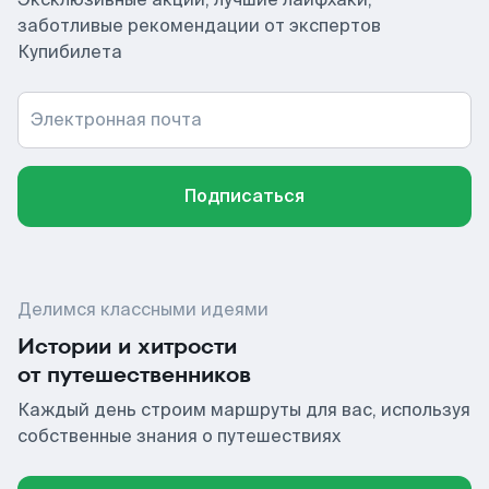
заботливые рекомендации от экспертов
Купибилета
Электронная почта
Подписаться
Делимся классными идеями
Истории и хитрости
от путешественников
Каждый день строим маршруты для вас, используя
собственные знания о путешествиях