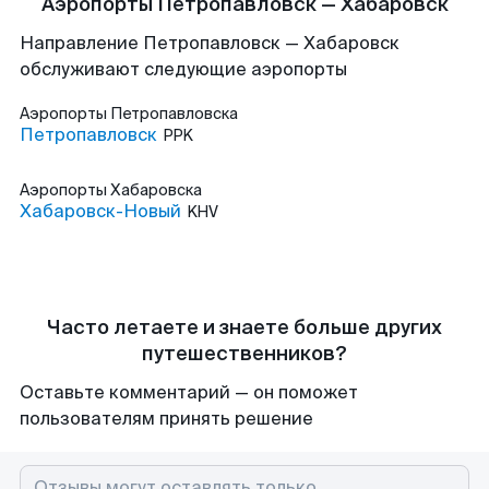
Аэропорты Петропавловск — Хабаровск
Направление Петропавловск — Хабаровск
обслуживают следующие аэропорты
Аэропорты
Петропавловска
Петропавловск
PPK
Аэропорты
Хабаровска
Хабаровск-Новый
KHV
Часто летаете и знаете больше других
путешественников?
Оставьте комментарий — он поможет
пользователям принять решение