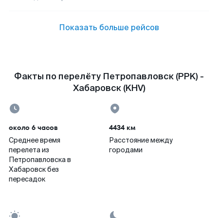
Показать больше рейсов
Факты по перелёту Петропавловск (PPK) -
Хабаровск (KHV)
около 6 часов
4434 км
Среднее время
Расстояние между
перелета из
городами
Петропавловска в
Хабаровск без
пересадок