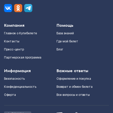
Компания
Помощь
Главное о Купибилете
База знаний
Контакты
Где мой билет
Пресс-центр
Блог
Партнерская программа
Информация
Важные ответы
Безопасность
Оформление и покупка
Конфиденциальность
Возврат и обмен билета
Оферта
Все вопросы и ответы