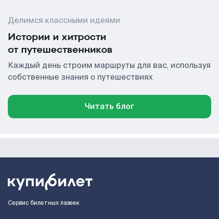
Делимся классными идеями
Истории и хитрости
от путешественников
Каждый день строим маршруты для вас, используя
собственные знания о путешествиях
Читать блог
Сервис билетных лазеек