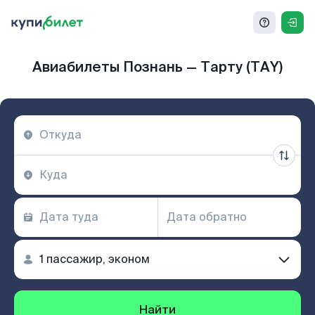
Авиабилеты Познань — Тарту (TAY)
Найти