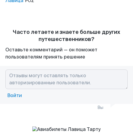
Лавица
POZ
Часто летаете и знаете больше других
путешественников?
Оставьте комментарий — он поможет
пользователям принять решение
Войти
Вы