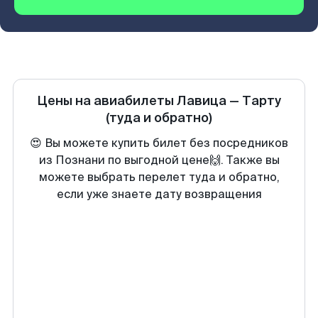
Цены на авиабилеты
Лавица
—
Тарту
(туда и обратно)
😍 Вы можете купить билет без посредников
из Познани по выгодной цене🙌. Также вы
можете выбрать перелет туда и обратно,
если уже знаете дату возвращения