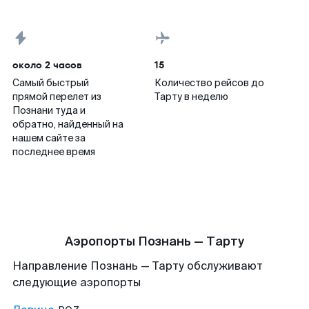
около 2 часов
15
Самый быстрый
Количество рейсов до
прямой перелет из
Тарту в неделю
Познани туда и
обратно, найденный на
нашем сайте за
последнее время
Аэропорты Познань — Тарту
Направление Познань — Тарту обслуживают
следующие аэропорты