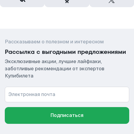
Рассказываем о полезном и интересном
Рассылка с выгодными предложениями
Эксклюзивные акции, лучшие лайфхаки,
заботливые рекомендации от экспертов
Купибилета
Электронная почта
Подписаться