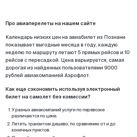
Про авиаперелеты на нашем сайте
Календарь низких цен на авиабилет из Познани
показывает выгодные месяца в году, каждую
неделю по маршруту летают 5 прямых рейсов и 10
рейсов с пересадкой. Цена варьируется, самая
дорогая из найденных пользователями 9000
рублей авиакомпанией Аэрофлот.
Как еще сэкономить используя электронный
билет на самолет без комиссии?
У разных авиакомпаний услуги по перевозке
различаются по цене.
Лететь транзитом дешево, по сравнению от и до
конечных пунктов.