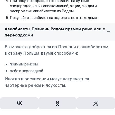
При покупке обращайте внимание на лучшие
спецпредложения авиакомпаний, акции, скидки и
распродажи авиабилетов из Радом.
Покупайте авиабилет на неделе, а не в выходные.
Авиабилеты Познань Радом прямой рейс или с
пересадками
Вы можете добраться из Познани с авиабилетом
в страну Польша двумя способами:
прямым рейсом
рейс с пересадкой
Иногда в расписании могут встречаться
чартерные рейсы и лоукосты.