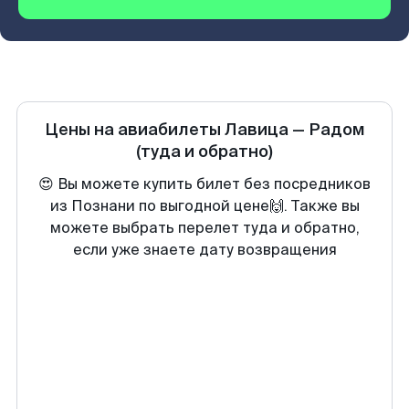
Цены на авиабилеты
Лавица
—
Радом
(туда и обратно)
😍 Вы можете купить билет без посредников
из Познани по выгодной цене🙌. Также вы
можете выбрать перелет туда и обратно,
если уже знаете дату возвращения