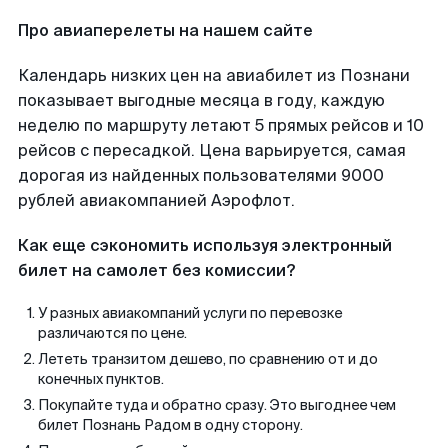
Про авиаперелеты на нашем сайте
Календарь низких цен на авиабилет из Познани
показывает выгодные месяца в году, каждую
неделю по маршруту летают 5 прямых рейсов и 10
рейсов с пересадкой. Цена варьируется, самая
дорогая из найденных пользователями 9000
рублей авиакомпанией Аэрофлот.
Как еще сэкономить используя электронный
билет на самолет без комиссии?
У разных авиакомпаний услуги по перевозке
различаются по цене.
Лететь транзитом дешево, по сравнению от и до
конечных пунктов.
Покупайте туда и обратно сразу. Это выгоднее чем
билет Познань Радом в одну сторону.