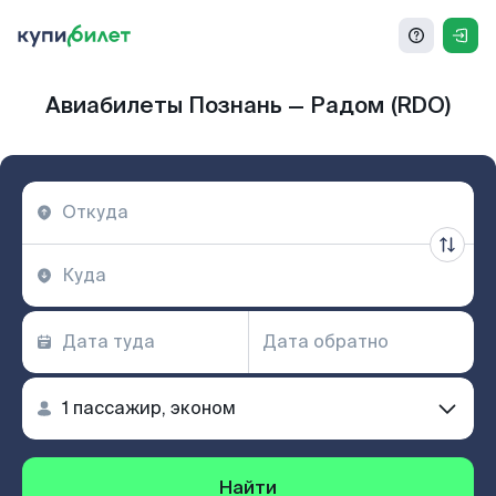
Авиабилеты Познань — Радом (RDO)
Найти