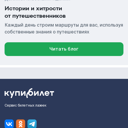
Истории и хитрости
от путешественников
Каждый день строим маршруты для вас, используя
собственные знания о путешествиях
Читать блог
Сервис билетных лазеек