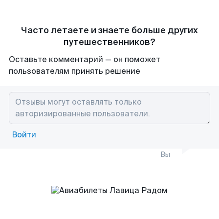
Часто летаете и знаете больше других
путешественников?
Оставьте комментарий — он поможет
пользователям принять решение
Войти
Вы