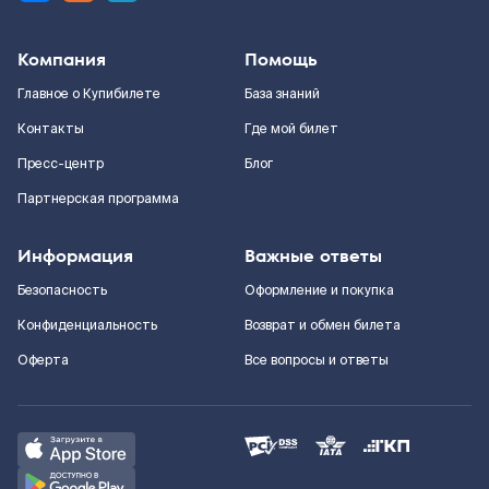
Компания
Помощь
Главное о Купибилете
База знаний
Контакты
Где мой билет
Пресс-центр
Блог
Партнерская программа
Информация
Важные ответы
Безопасность
Оформление и покупка
Конфиденциальность
Возврат и обмен билета
Оферта
Все вопросы и ответы