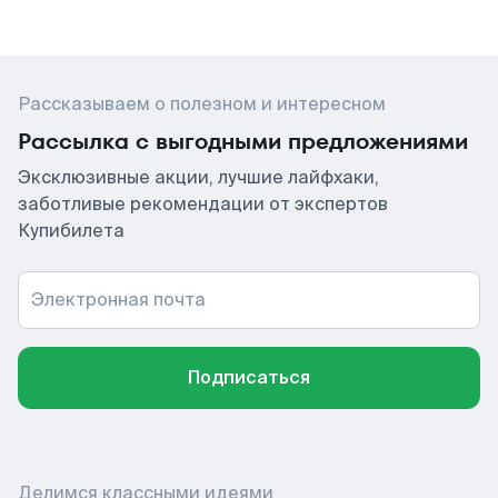
Рассказываем о полезном и интересном
Рассылка с выгодными предложениями
Эксклюзивные акции, лучшие лайфхаки,
заботливые рекомендации от экспертов
Купибилета
Электронная почта
Подписаться
Делимся классными идеями