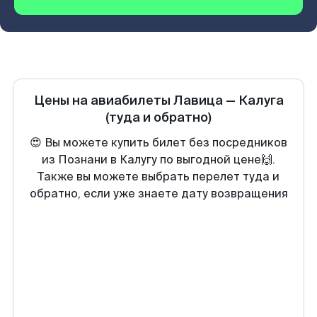
Цены на авиабилеты
Лавица
—
Калуга
(туда и обратно)
😍 Вы можете купить билет без посредников
из Познани в Калугу по выгодной цене🙌.
Также вы можете выбрать перелет туда и
обратно, если уже знаете дату возвращения