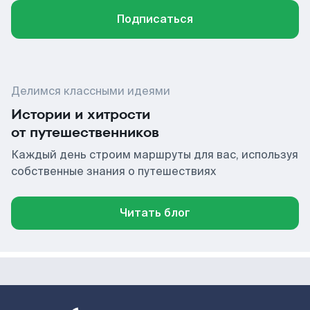
Подписаться
Делимся классными идеями
Истории и хитрости
от путешественников
Каждый день строим маршруты для вас, используя
собственные знания о путешествиях
Читать блог