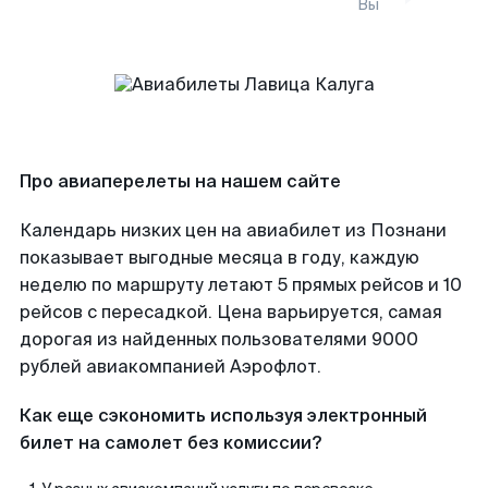
Вы
Про авиаперелеты на нашем сайте
Календарь низких цен на авиабилет из Познани
показывает выгодные месяца в году, каждую
неделю по маршруту летают 5 прямых рейсов и 10
рейсов с пересадкой. Цена варьируется, самая
дорогая из найденных пользователями 9000
рублей авиакомпанией Аэрофлот.
Как еще сэкономить используя электронный
билет на самолет без комиссии?