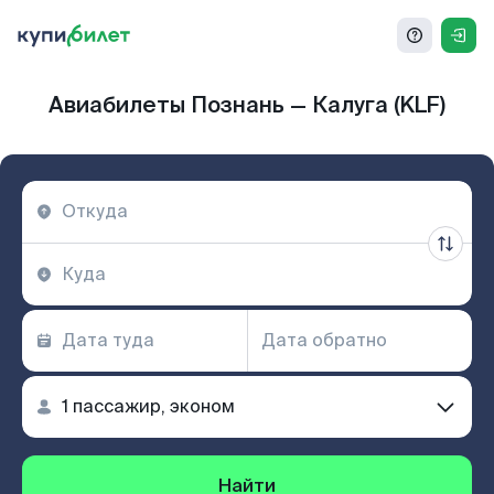
Авиабилеты Познань — Калуга (KLF)
Найти