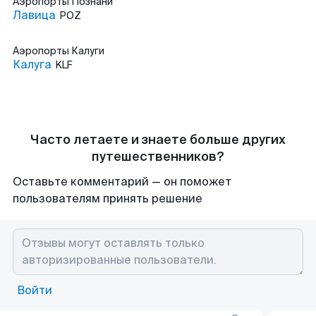
Аэропорты
Познани
Лавица
POZ
Аэропорты
Калуги
Калуга
KLF
Часто летаете и знаете больше других
путешественников?
Оставьте комментарий — он поможет
пользователям принять решение
Войти