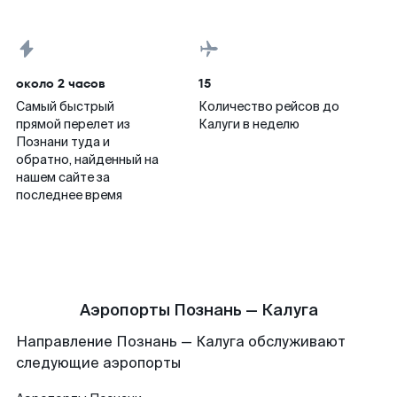
около 2 часов
15
Самый быстрый
Количество рейсов до
прямой перелет из
Калуги в неделю
Познани туда и
обратно, найденный на
нашем сайте за
последнее время
Аэропорты Познань — Калуга
Направление Познань — Калуга обслуживают
следующие аэропорты