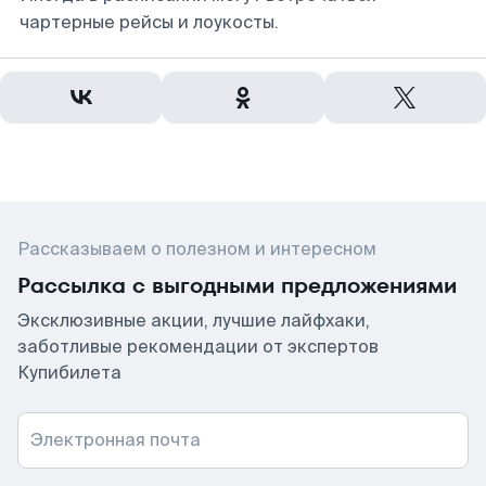
чартерные рейсы и лоукосты.
Рассказываем о полезном и интересном
Рассылка с выгодными предложениями
Эксклюзивные акции, лучшие лайфхаки,
заботливые рекомендации от экспертов
Купибилета
Электронная почта