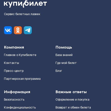
Сервис билетных лазеек
Компания
Помощь
Главное о Купибилете
База знаний
Контакты
Где мой билет
Пресс-центр
Блог
Партнерская программа
Информация
Важные ответы
Безопасность
Оформление и покупка
Конфиденциальность
Возврат и обмен билета