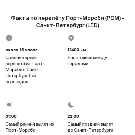
Факты по перелёту Порт-Морсби (POM) -
Санкт-Петербург (LED)
около 15 часов
12400 км
Среднее время
Расстояние между
перелета из Порт-
городами
Морсби в Санкт-
Петербург без
пересадок
01:00
22:00
Самый ранний вылет из
Самый поздний вылет
Порт-Морсби
до Санкт-Петербурга