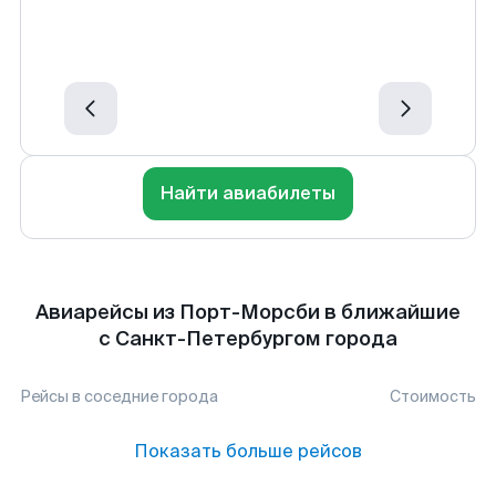
Найти авиабилеты
Авиарейсы из Порт-Морсби в ближайшие
с Санкт-Петербургом города
Рейсы в соседние города
Стоимость
Показать больше рейсов