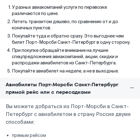
У разных авиакомпаний услуги по перевозке
различаются по цене.
Лететь транзитом дешево, по сравнению от и до
конечных пунктов.
Покупайте туда и обратно сразу. Это выгоднее чем
билет Порт-Морсби Санкт-Петербург в одну сторону.
При покупке обращайте внимание на лучшие
спецпредложения авиакомпаний, акции, скидки и
распродажи авиабилетов из Санкт-Петербурга.
Покупайте авиабилет на неделе, а не в выходные.
Авиабилеты Порт-Морсби Санкт-Петербург
прямой рейс или с пересадками
Вы можете добраться из Порт-Морсби в Санкт-
Петербург с авиабилетом в страну Россия двумя
способами:
прямым рейсом