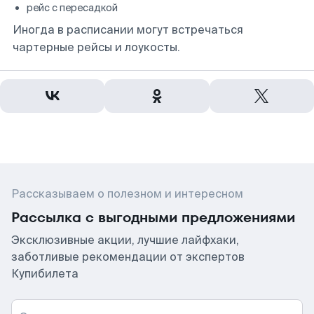
рейс с пересадкой
Иногда в расписании могут встречаться
чартерные рейсы и лоукосты.
Рассказываем о полезном и интересном
Рассылка с выгодными предложениями
Эксклюзивные акции, лучшие лайфхаки,
заботливые рекомендации от экспертов
Купибилета