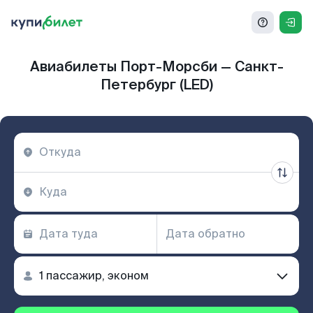
Авиабилеты Порт-Морсби — Санкт-
Петербург (LED)