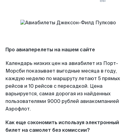
Вы
Про авиаперелеты на нашем сайте
Календарь низких цен на авиабилет из Порт-
Морсби показывает выгодные месяца в году,
каждую неделю по маршруту летают 5 прямых
рейсов и 10 рейсов с пересадкой. Цена
варьируется, самая дорогая из найденных
пользователями 9000 рублей авиакомпанией
Аэрофлот.
Как еще сэкономить используя электронный
билет на самолет без комиссии?