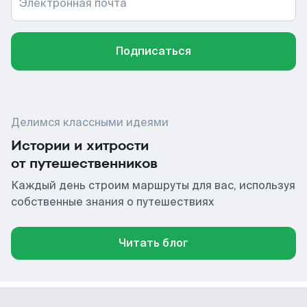
Электронная почта
Подписаться
Делимся классными идеями
Истории и хитрости
от путешественников
Каждый день строим маршруты для вас, используя
собственные знания о путешествиях
Читать блог