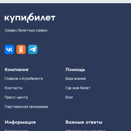
Сервис билетных лазеек
Компания
Помощь
Главное о Купибилете
База знаний
Контакты
Где мой билет
Пресс-центр
Блог
Партнерская программа
Информация
Важные ответы