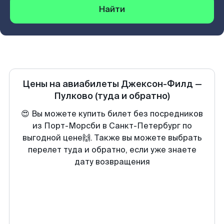
Найти
Цены на авиабилеты
Джексон-Филд
—
Пулково
(туда и обратно)
😍 Вы можете купить билет без посредников
из Порт-Морсби в Санкт-Петербург по
выгодной цене🙌. Также вы можете выбрать
перелет туда и обратно, если уже знаете
дату возвращения