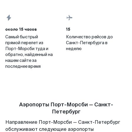
около 15 часов
15
Самый быстрый
Количество рейсов до
прямой перелет из
Санкт-Петербурга в
Порт-Морсби туда и
неделю
обратно, найденный на
нашем сайте за
последнее время
Аэропорты Порт-Морсби — Санкт-
Петербург
Направление Порт-Морсби — Санкт-Петербург
обслуживают следующие аэропорты