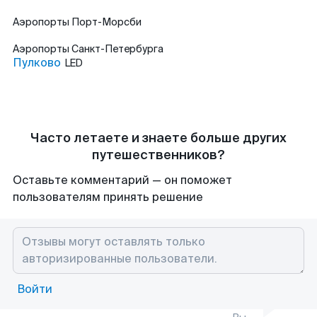
Аэропорты
Порт-Морсби
Аэропорты
Санкт-Петербурга
Пулково
LED
Часто летаете и знаете больше других
путешественников?
Оставьте комментарий — он поможет
пользователям принять решение
Войти