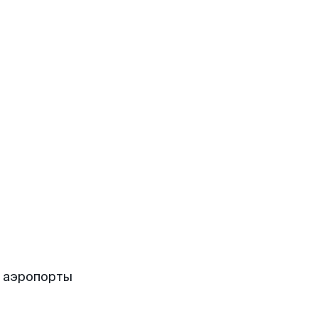
 аэропорты