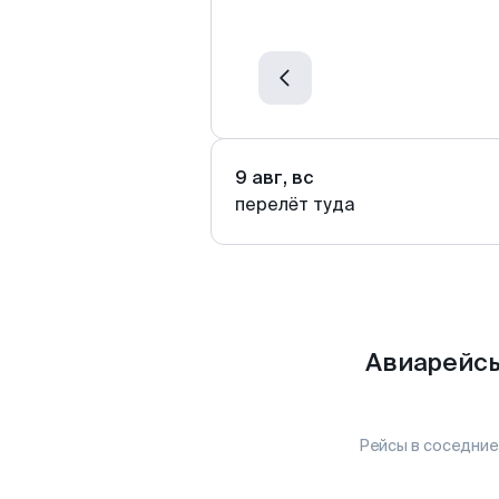
9 авг, вс
перелёт туда
Авиарейсы
Рейсы в соседние