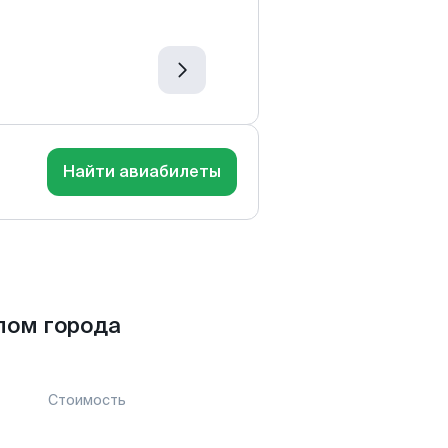
Найти авиабилеты
пом города
Стоимость