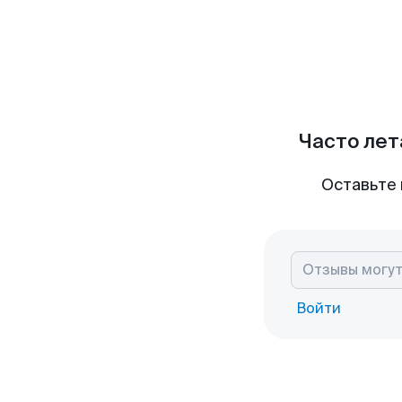
Часто лет
Оставьте 
Войти