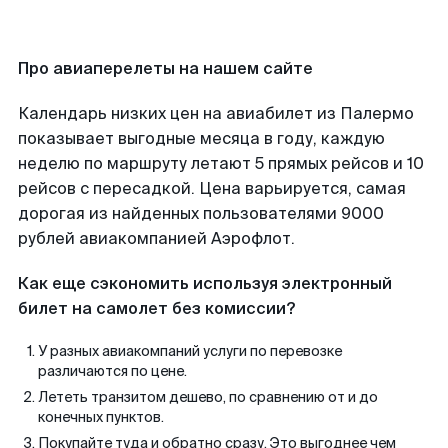
Про авиаперелеты на нашем сайте
Календарь низких цен на авиабилет из Палермо
показывает выгодные месяца в году, каждую
неделю по маршруту летают 5 прямых рейсов и 10
рейсов с пересадкой. Цена варьируется, самая
дорогая из найденных пользователями 9000
рублей авиакомпанией Аэрофлот.
Как еще сэкономить используя электронный
билет на самолет без комиссии?
У разных авиакомпаний услуги по перевозке
различаются по цене.
Лететь транзитом дешево, по сравнению от и до
конечных пунктов.
Покупайте туда и обратно сразу. Это выгоднее чем