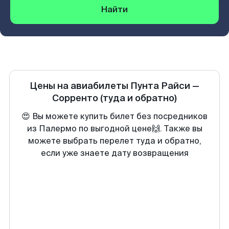
Найти
Цены на авиабилеты
Пунта Райси
—
Сорренто
(туда и обратно)
😍 Вы можете купить билет без посредников
из Палермо по выгодной цене🙌. Также вы
можете выбрать перелет туда и обратно,
если уже знаете дату возвращения