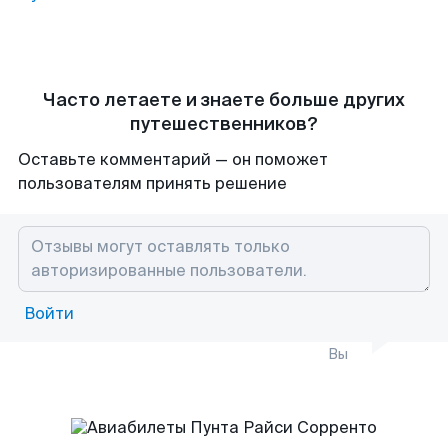
Часто летаете и знаете больше других
путешественников?
Оставьте комментарий — он поможет
пользователям принять решение
Войти
Вы