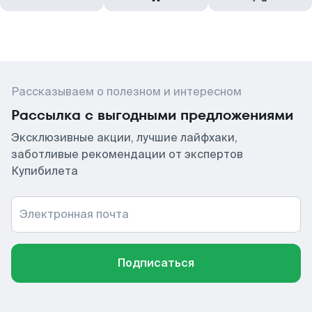
Рассказываем о полезном и интересном
Рассылка с выгодными предложениями
Эксклюзивные акции, лучшие лайфхаки,
заботливые рекомендации от экспертов
Купибилета
Электронная почта
Подписаться