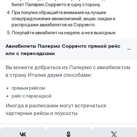
билет Палермо Сорренто в одну сторону.
При покупке обращайте внимание на лучшие
спецпредложения авиакомпаний, акции, скидки и
распродажи авиабилетов из Сорренто.
Покупайте авиабилет на неделе, а не в выходные.
Авиабилеты Палермо Сорренто прямой рейс
или с пересадками
Вы можете добраться из Палермо с авиабилетом
в страну Италия двумя способами:
прямым рейсом
рейс с пересадкой
Иногда в расписании могут встречаться
чартерные рейсы и лоукосты.