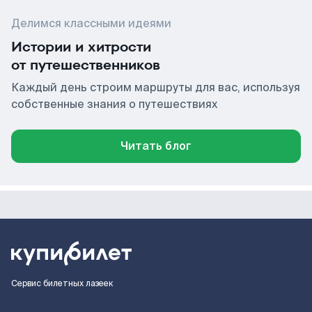
Делимся классными идеями
Истории и хитрости
от путешественников
Каждый день строим маршруты для вас, используя
собственные знания о путешествиях
Читать блог
Сервис билетных лазеек