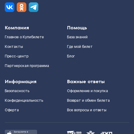
Компания
Помощь
Главное о Купибилете
База знаний
Контакты
Где мой билет
Пресс-центр
Блог
Партнерская программа
Информация
Важные ответы
Безопасность
Оформление и покупка
Конфиденциальность
Возврат и обмен билета
Оферта
Все вопросы и ответы