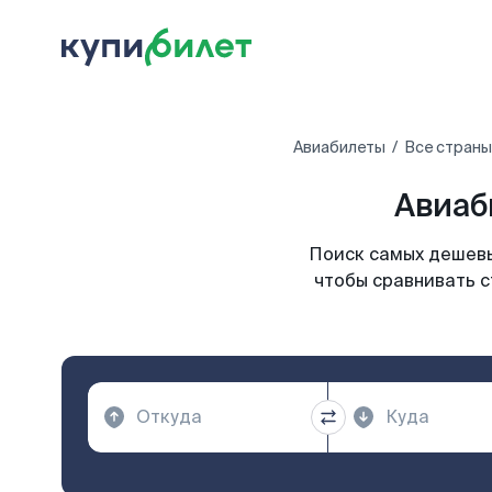
Авиабилеты
Все страны
Авиаб
Поиск самых дешевы
чтобы сравнивать с