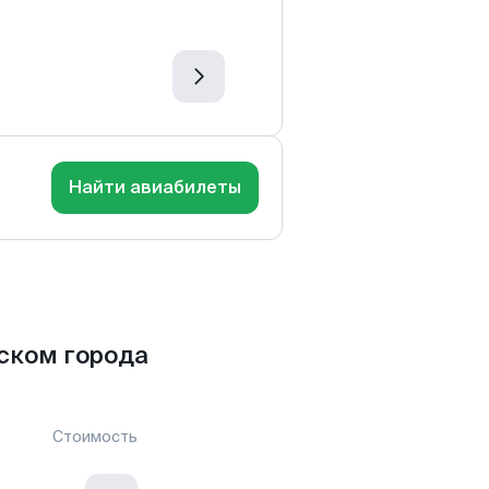
Найти авиабилеты
ском города
Стоимость