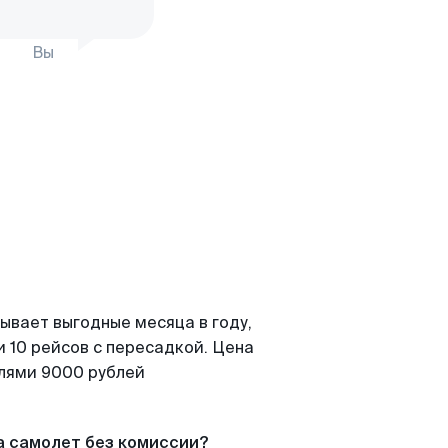
Вы
ывает выгодные месяца в году,
 10 рейсов с пересадкой. Цена
елями 9000 рублей
а самолет без комиссии?