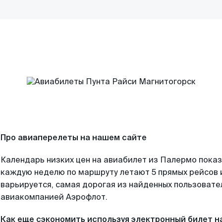
Про авиаперелеты на нашем сайте
Календарь низких цен на авиабилет из Палермо показ
каждую неделю по маршруту летают 5 прямых рейсов и
варьируется, самая дорогая из найденных пользоват
авиакомпанией Аэрофлот.
Как еще сэкономить используя электронный билет н