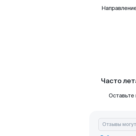
Направление
Часто лет
Оставьте 