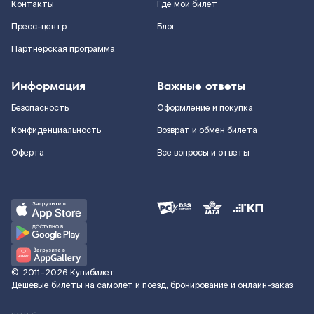
Контакты
Где мой билет
Пресс-центр
Блог
Партнерская программа
Информация
Важные ответы
Безопасность
Оформление и покупка
Конфиденциальность
Возврат и обмен билета
Оферта
Все вопросы и ответы
©
2011–2026
Купибилет
Дешёвые билеты на самолёт и поезд, бронирование и онлайн-заказ