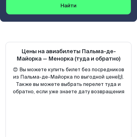
Найти
Цены на авиабилеты
Пальма-де-
Майорка
—
Менорка
(туда и обратно)
😍 Вы можете купить билет без посредников
из Пальма-де-Майорка по выгодной цене🙌.
Также вы можете выбрать перелет туда и
обратно, если уже знаете дату возвращения