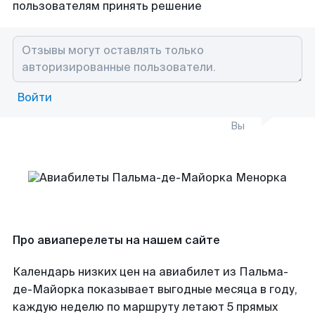
пользователям принять решение
Войти
Вы
Про авиаперелеты на нашем сайте
Календарь низких цен на авиабилет из Пальма-
де-Майорка показывает выгодные месяца в году,
каждую неделю по маршруту летают 5 прямых