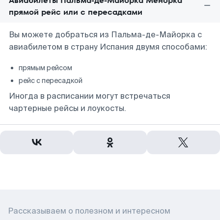
Авиабилеты Пальма-де-Майорка Менорка
прямой рейс или с пересадками
Вы можете добраться из Пальма-де-Майорка с
авиабилетом в страну Испания двумя способами:
прямым рейсом
рейс с пересадкой
Иногда в расписании могут встречаться
чартерные рейсы и лоукосты.
Рассказываем о полезном и интересном