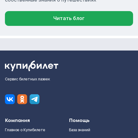
Читать блог
Сервис билетных лазеек
Компания
Помощь
Главное о Купибилете
База знаний