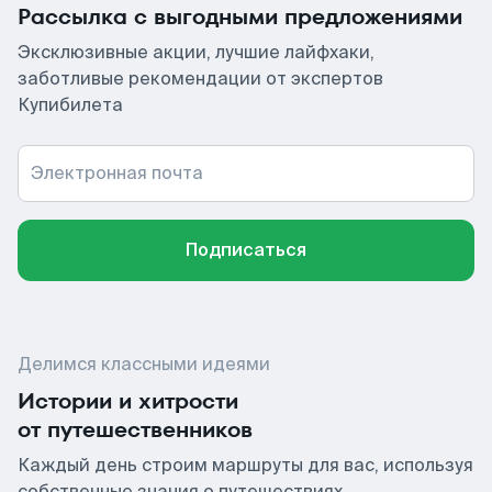
Рассылка с выгодными предложениями
Эксклюзивные акции, лучшие лайфхаки,
заботливые рекомендации от экспертов
Купибилета
Электронная почта
Подписаться
Делимся классными идеями
Истории и хитрости
от путешественников
Каждый день строим маршруты для вас, используя
собственные знания о путешествиях