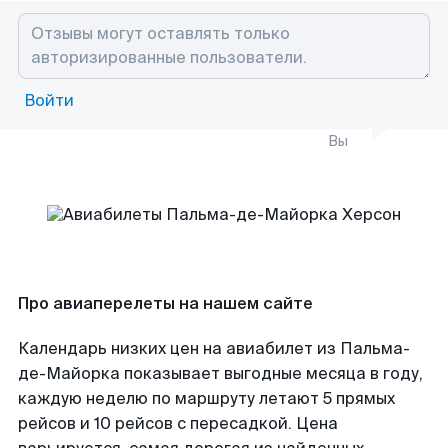
Войти
Вы
Про авиаперелеты на нашем сайте
Календарь низких цен на авиабилет из Пальма-
де-Майорка показывает выгодные месяца в году,
каждую неделю по маршруту летают 5 прямых
рейсов и 10 рейсов с пересадкой. Цена