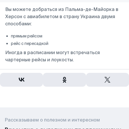
Вы можете добраться из Пальма-де-Майорка в
Херсон с авиабилетом в страну Украина двумя
способами:
прямым рейсом
рейс с пересадкой
Иногда в расписании могут встречаться
чартерные рейсы и лоукосты.
Рассказываем о полезном и интересном