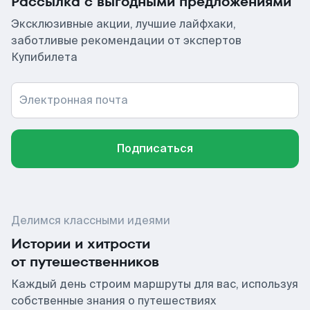
Рассылка с выгодными предложениями
Эксклюзивные акции, лучшие лайфхаки,
заботливые рекомендации от экспертов
Купибилета
Электронная почта
Подписаться
Делимся классными идеями
Истории и хитрости
от путешественников
Каждый день строим маршруты для вас, используя
собственные знания о путешествиях