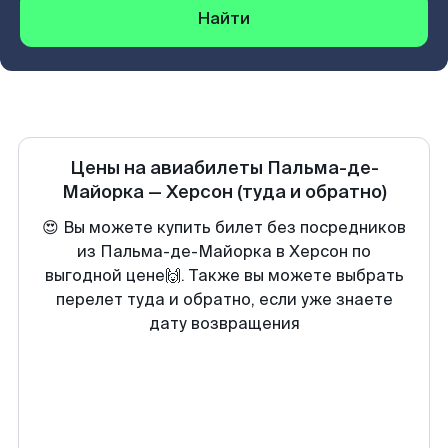
Найти
Цены на авиабилеты
Пальма-де-
Майорка
—
Херсон
(туда и обратно)
😍 Вы можете купить билет без посредников
из Пальма-де-Майорка в Херсон по
выгодной цене🙌. Также вы можете выбрать
перелет туда и обратно, если уже знаете
дату возвращения