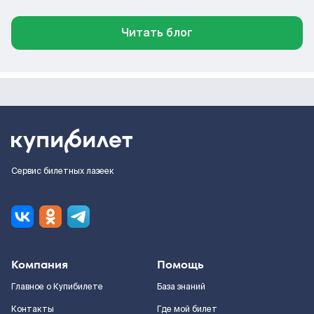
Читать блог
Сервис билетных лазеек
Компания
Помощь
Главное о Купибилете
База знаний
Контакты
Где мой билет