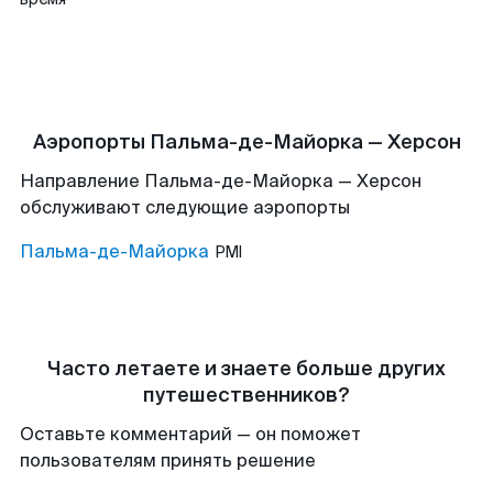
Аэропорты Пальма-де-Майорка — Херсон
Направление Пальма-де-Майорка — Херсон
обслуживают следующие аэропорты
Пальма-де-Майорка
PMI
Часто летаете и знаете больше других
путешественников?
Оставьте комментарий — он поможет
пользователям принять решение