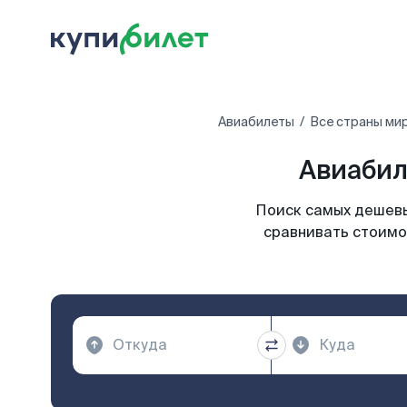
Авиабилеты
Все страны ми
Авиабил
Поиск самых дешевы
сравнивать стоимо