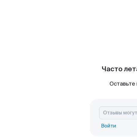
Часто лет
Оставьте 
Войти