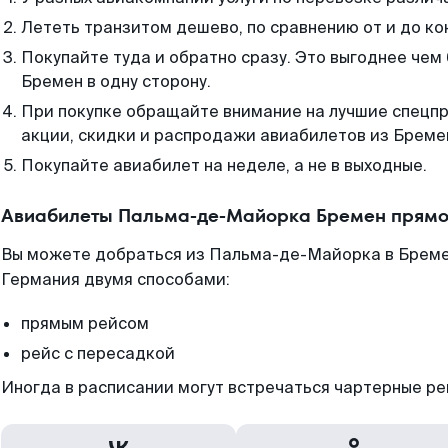
Лететь транзитом дешево, по сравнению от и до ко
Покупайте туда и обратно сразу. Это выгоднее че
Бремен в одну сторону.
При покупке обращайте внимание на лучшие спецп
акции, скидки и распродажи авиабилетов из Бреме
Покупайте авиабилет на неделе, а не в выходные.
Авиабилеты Пальма-де-Майорка Бремен прямо
Вы можете добраться из Пальма-де-Майорка в Бреме
Германия двумя способами:
прямым рейсом
рейс с пересадкой
Иногда в расписании могут встречаться чартерные ре