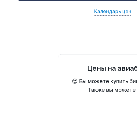
Календарь цен
Цены на авиа
😍 Вы можете купить би
Также вы можете 