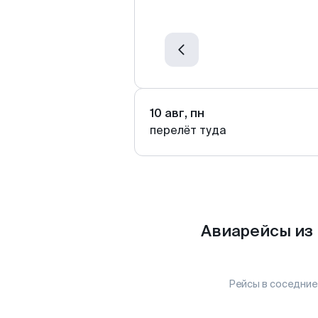
10 авг, пн
перелёт туда
Авиарейсы из
Рейсы в соседние