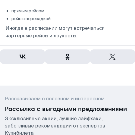
прямым рейсом
рейс с пересадкой
Иногда в расписании могут встречаться
чартерные рейсы и лоукосты.
Рассказываем о полезном и интересном
Рассылка с выгодными предложениями
Эксклюзивные акции, лучшие лайфхаки,
заботливые рекомендации от экспертов
Купибилета