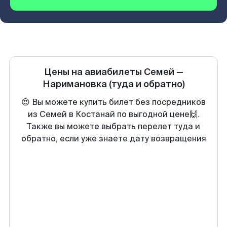
Цены на авиабилеты
Семей
—
Наримановка
(туда и обратно)
😍 Вы можете купить билет без посредников
из Семей в Костанай по выгодной цене🙌.
Также вы можете выбрать перелет туда и
обратно, если уже знаете дату возвращения