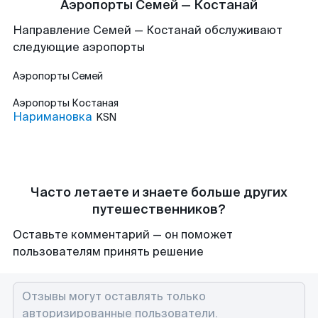
Аэропорты Семей — Костанай
Направление Семей — Костанай обслуживают
следующие аэропорты
Аэропорты
Семей
Аэропорты
Костаная
Наримановка
KSN
Часто летаете и знаете больше других
путешественников?
Оставьте комментарий — он поможет
пользователям принять решение