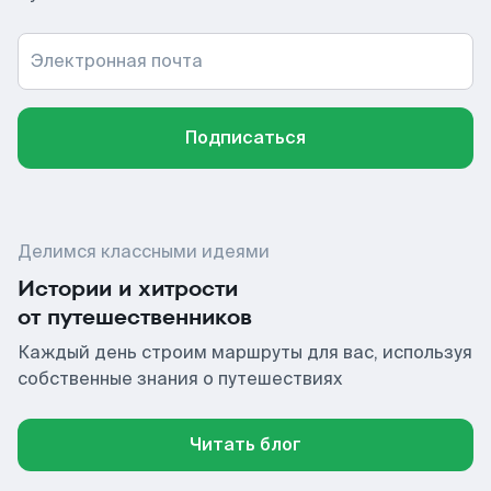
Электронная почта
Подписаться
Делимся классными идеями
Истории и хитрости
от путешественников
Каждый день строим маршруты для вас, используя
собственные знания о путешествиях
Читать блог