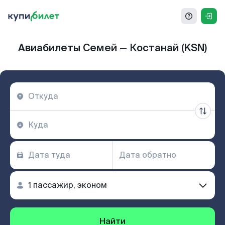
Авиабилеты Семей — Костанай (KSN)
Найти