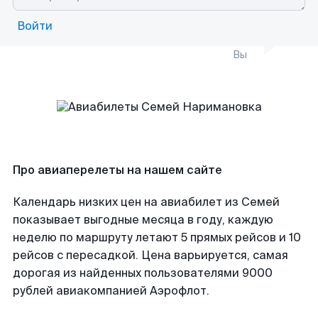
Войти
Вы
Про авиаперелеты на нашем сайте
Календарь низких цен на авиабилет из Семей
показывает выгодные месяца в году, каждую
неделю по маршруту летают 5 прямых рейсов и 10
рейсов с пересадкой. Цена варьируется, самая
дорогая из найденных пользователями 9000
рублей авиакомпанией Аэрофлот.