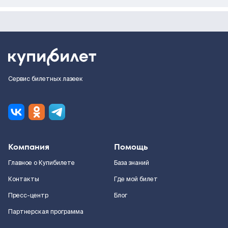
Сервис билетных лазеек
Компания
Помощь
Главное о Купибилете
База знаний
Контакты
Где мой билет
Пресс-центр
Блог
Партнерская программа