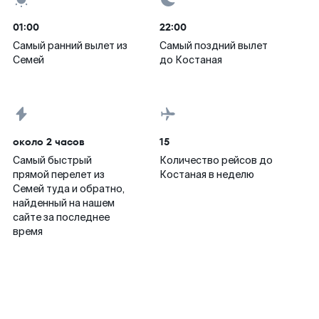
01:00
22:00
Самый ранний вылет из
Самый поздний вылет
Семей
до Костаная
около 2 часов
15
Самый быстрый
Количество рейсов до
прямой перелет из
Костаная в неделю
Семей туда и обратно,
найденный на нашем
сайте за последнее
время