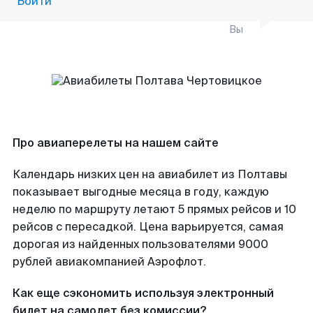
Войти
Вы
Про авиаперелеты на нашем сайте
Календарь низких цен на авиабилет из Полтавы
показывает выгодные месяца в году, каждую
неделю по маршруту летают 5 прямых рейсов и 10
рейсов с пересадкой. Цена варьируется, самая
дорогая из найденных пользователями 9000
рублей авиакомпанией Аэрофлот.
Как еще сэкономить используя электронный
билет на самолет без комиссии?