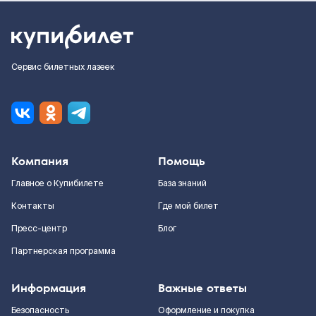
Сервис билетных лазеек
Компания
Помощь
Главное о Купибилете
База знаний
Контакты
Где мой билет
Пресс-центр
Блог
Партнерская программа
Информация
Важные ответы
Безопасность
Оформление и покупка