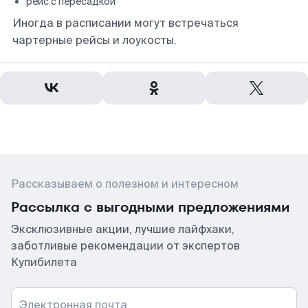
рейс с пересадкой
Иногда в расписании могут встречаться
чартерные рейсы и лоукосты.
Рассказываем о полезном и интересном
Рассылка с выгодными предложениями
Эксклюзивные акции, лучшие лайфхаки,
заботливые рекомендации от экспертов
Купибилета
Электронная почта