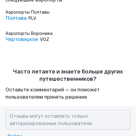
Аэропорты
Полтавы
Полтава
PLV
Аэропорты
Воронежа
Чертовицкое
VOZ
Часто летаете и знаете больше других
путешественников?
Оставьте комментарий — он поможет
пользователям принять решение