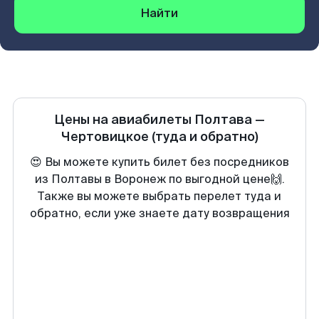
Найти
Цены на авиабилеты
Полтава
—
Чертовицкое
(туда и обратно)
😍 Вы можете купить билет без посредников
из Полтавы в Воронеж по выгодной цене🙌.
Также вы можете выбрать перелет туда и
обратно, если уже знаете дату возвращения