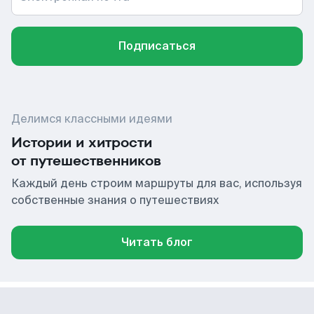
Подписаться
Делимся классными идеями
Истории и хитрости
от путешественников
Каждый день строим маршруты для вас, используя
собственные знания о путешествиях
Читать блог