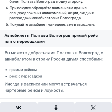
билет Полтава Волгоград в одну сторону.
При покупке обращайте внимание на лучшие
спецпредложения авиакомпаний, акции, скидки и
распродажи авиабилетов из Волгограда.
Покупайте авиабилет на неделе, а не в выходные.
Авиабилеты Полтава Волгоград прямой рейс
или с пересадками
Вы можете добраться из Полтавы в Волгоград с
авиабилетом в страну Россия двумя способами:
прямым рейсом
рейс с пересадкой
Иногда в расписании могут встречаться
чартерные рейсы и лоукосты.