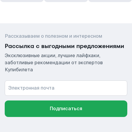
Рассказываем о полезном и интересном
Рассылка с выгодными предложениями
Эксклюзивные акции, лучшие лайфхаки,
заботливые рекомендации от экспертов
Купибилета
Электронная почта
Подписаться