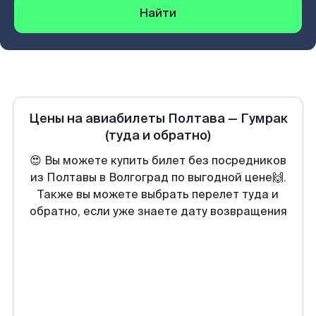
Найти
Цены на авиабилеты
Полтава
—
Гумрак
(туда и обратно)
😍 Вы можете купить билет без посредников
из Полтавы в Волгоград по выгодной цене🙌.
Также вы можете выбрать перелет туда и
обратно, если уже знаете дату возвращения