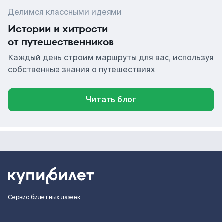
Делимся классными идеями
Истории и хитрости
от путешественников
Каждый день строим маршруты для вас, используя
собственные знания о путешествиях
Читать блог
Сервис билетных лазеек