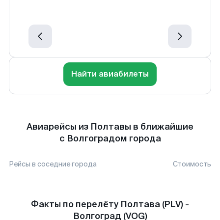
Найти авиабилеты
Авиарейсы из Полтавы в ближайшие
с Волгоградом города
Рейсы в соседние города
Стоимость
Факты по перелёту Полтава (PLV) -
Волгоград (VOG)