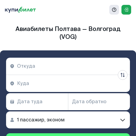
Авиабилеты Полтава — Волгоград
(VOG)