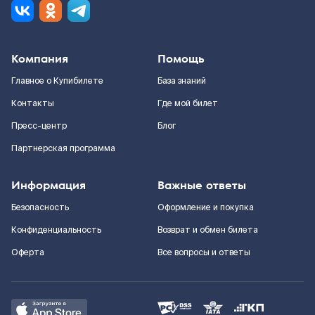
Компания
Помощь
Главное о Купибилете
База знаний
Контакты
Где мой билет
Пресс-центр
Блог
Партнерская программа
Информация
Важные ответы
Безопасность
Оформление и покупка
Конфиденциальность
Возврат и обмен билета
Оферта
Все вопросы и ответы