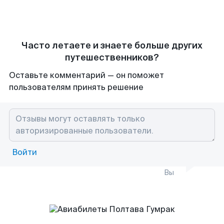
Часто летаете и знаете больше других
путешественников?
Оставьте комментарий — он поможет
пользователям принять решение
Войти
Вы